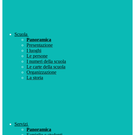
Scuola
Panoramica
Presentazione
I luoghi
Le persone
I numeri della scuola
Le carte della scuola
Organizzazione
La storia
Servizi
Panoramica
Famiglie e studenti