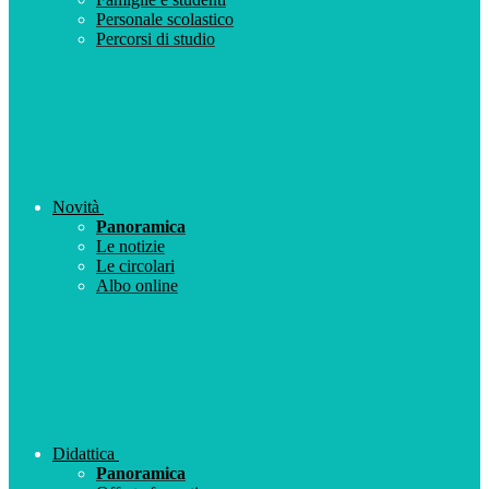
Personale scolastico
Percorsi di studio
Novità
Panoramica
Le notizie
Le circolari
Albo online
Didattica
Panoramica