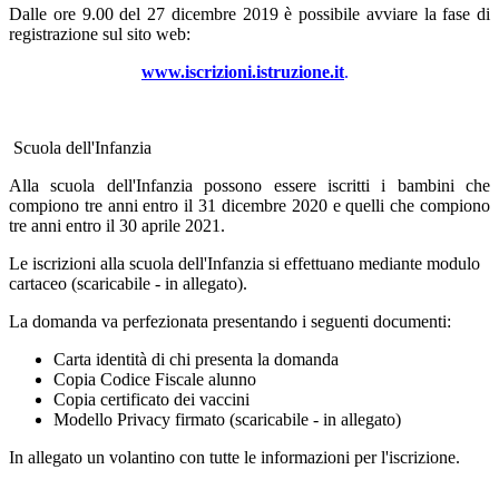
Dalle ore 9.00 del 27 dicembre 2019 è possibile avviare la fase di
registrazione sul sito web:
www.iscrizioni.istruzione.it
.
Scuola dell'Infanzia
Alla scuola dell'Infanzia possono essere iscritti i bambini che
compiono tre anni entro il 31 dicembre 2020 e quelli che compiono
tre anni entro il 30 aprile 2021.
Le iscrizioni alla scuola dell'Infanzia si effettuano mediante modulo
cartaceo (scaricabile - in allegato).
La domanda va perfezionata presentando i seguenti documenti:
Carta identità di chi presenta la domanda
Copia Codice Fiscale alunno
Copia certificato dei vaccini
Modello Privacy firmato (scaricabile - in allegato)
In allegato un volantino con tutte le informazioni per l'iscrizione.