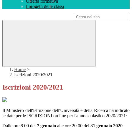
Offerta formativa
I progetti delle classi
Campo di ricerca per le pagine del sito
Home
>
Iscrizioni 2020/2021
Iscrizioni 2020/2021
Il Ministero dell'Istruzione dell'Università e della Ricerca ha indicato
le date per le ISCRIZIONI on line per l'anno scolastico 2020/2021:
Dalle ore 8.00 del
7 gennaio
alle ore 20.00 del
31 gennaio 2020
.