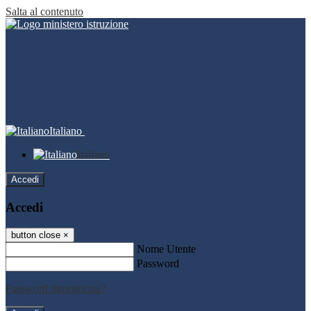
Salta al contenuto
Italiano
Italiano
Accedi
Accedi
button close
×
Nome Utente
Password
Password dimenticata?