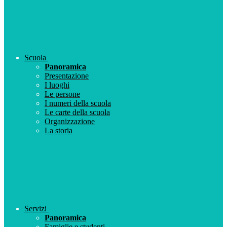
Scuola
Panoramica
Presentazione
I luoghi
Le persone
I numeri della scuola
Le carte della scuola
Organizzazione
La storia
Servizi
Panoramica
Famiglie e studenti