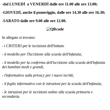
-dal LUNEDÌ a VENERDÌ dalle ore 11.00 alle ore 13.00;
-GIOVEDÌ, anche il pomeriggio, dalle ore 14.30 alle ore 16.30;
-SABATO dalle ore 9.00 alle ore 12.00.
In allegato si trovano:
- i CRITERI per le iscrizioni dell'Istituto
- il modello per l'Iscrizione alla scuola dell'infanzia,
- il modello per la conferma dell'iscrizione alla scuola dell'infanzia
dei bambini medi e grandi,
- l'informativa sulla privacy per i nuovi iscritti,
- il foglio informativo con le istruzioni per la scuola dell'infanzia,
- le istruzioni per le iscrizioni online alla scuola primaria e
secondaria.