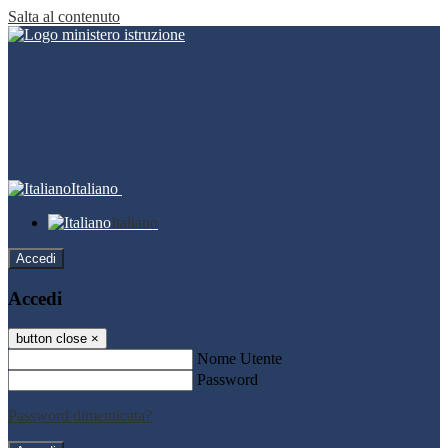
Salta al contenuto
Italiano
Italiano
Accedi
Accedi
button close
×
Nome Utente
Password
Password dimenticata?