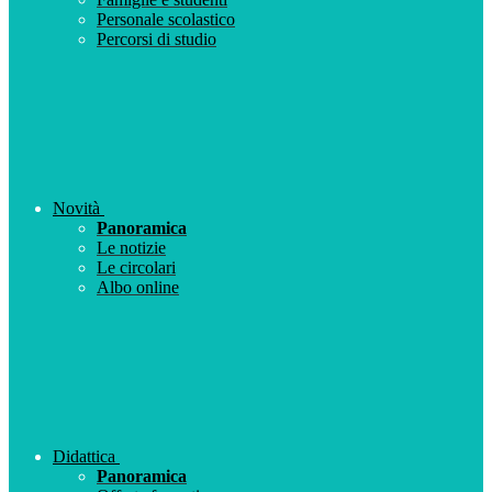
Personale scolastico
Percorsi di studio
Novità
Panoramica
Le notizie
Le circolari
Albo online
Didattica
Panoramica