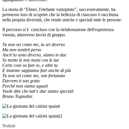
La storia di "Elmer, l'elefante variopinto", successivamente, ha
permesso loro di scoprire che la bellezza di ciascuno è racchiusa
nella propria diversità, che rende uniche e speciali tutte le persone.
Il percorso si è concluso con la rielaborazione dell'esperienza
vissuta, attraverso lavori di gruppo.
Tu non sei come me, tu sei diverso
Ma non sentirti perso
Anch’io sono diverso, siamo in due
Se metto le mie mani con le tue
Certe cose so fare io, e altre tu
E insieme sappiamo fare anche di più
Tu non sei come me, son fortunato
Davvero ti son grato
Perché non siamo uguali
Vuole dire che tutt’e due siamo speciali
Bruno Tognolini
Notizie