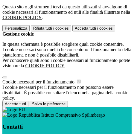
Questo sito o gli strumenti terzi da questo utilizzati si avvalgono di
cookie necessari al funzionamento ed utili alle finalità illustrate nella
COOKIE POLICY
.
Personalizza
Rifiuta tutti
i cookies
Accetta tutti
i cookies
Gestione cookie
In questa schermata è possibile scegliere quali cookie consentire.
I cookie necessari sono quelli che consentono il funzionamento della
piattaforma e non è possibile disabilitarli.
Per conoscere quali sono i cookie necessari al funzionamento potete
visionare la
COOKIE POLICY
.
Cookie necessari per il funzionamento
I cookie necessari per il funzionamento non possono essere
disabilitati. È possibile consultare l'elenco nella pagina della cookie
policy.
Accetta tutti
Salva le preferenze
Istituto Comprensivo Spilimbergo
Contatti