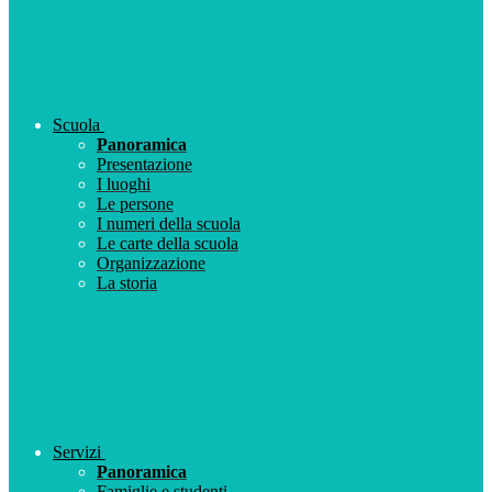
Scuola
Panoramica
Presentazione
I luoghi
Le persone
I numeri della scuola
Le carte della scuola
Organizzazione
La storia
Servizi
Panoramica
Famiglie e studenti