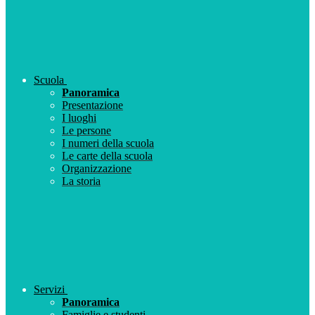
Scuola
Panoramica
Presentazione
I luoghi
Le persone
I numeri della scuola
Le carte della scuola
Organizzazione
La storia
Servizi
Panoramica
Famiglie e studenti