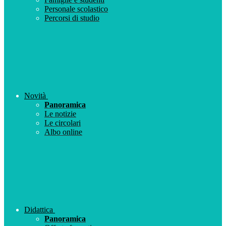
Personale scolastico
Percorsi di studio
Novità
Panoramica
Le notizie
Le circolari
Albo online
Didattica
Panoramica