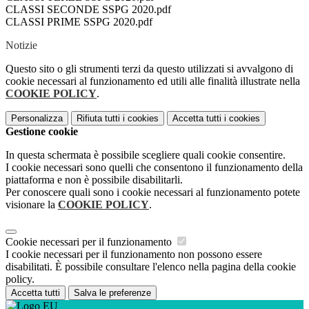
CLASSI SECONDE SSPG 2020.pdf
CLASSI PRIME SSPG 2020.pdf
Notizie
Questo sito o gli strumenti terzi da questo utilizzati si avvalgono di
cookie necessari al funzionamento ed utili alle finalità illustrate nella
COOKIE POLICY
.
Personalizza
Rifiuta tutti
i cookies
Accetta tutti
i cookies
Gestione cookie
In questa schermata è possibile scegliere quali cookie consentire.
I cookie necessari sono quelli che consentono il funzionamento della
piattaforma e non è possibile disabilitarli.
Per conoscere quali sono i cookie necessari al funzionamento potete
visionare la
COOKIE POLICY
.
Cookie necessari per il funzionamento
I cookie necessari per il funzionamento non possono essere
disabilitati. È possibile consultare l'elenco nella pagina della cookie
policy.
Accetta tutti
Salva le preferenze