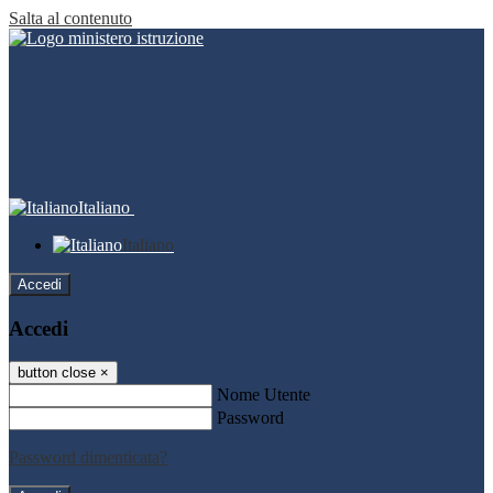
Salta al contenuto
Italiano
Italiano
Accedi
Accedi
button close
×
Nome Utente
Password
Password dimenticata?