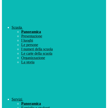
Scuola
Panoramica
Presentazione
I luoghi
Le persone
I numeri della scuola
Le carte della scuola
Organizzazione
La storia
Servizi
Panoramica
Famiglie e studenti