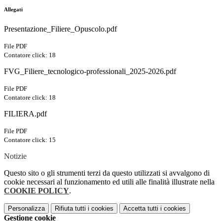
Allegati
Presentazione_Filiere_Opuscolo.pdf
File PDF
Contatore click: 18
FVG_Filiere_tecnologico-professionali_2025-2026.pdf
File PDF
Contatore click: 18
FILIERA.pdf
File PDF
Contatore click: 15
Notizie
Questo sito o gli strumenti terzi da questo utilizzati si avvalgono di
cookie necessari al funzionamento ed utili alle finalità illustrate nella
COOKIE POLICY
.
Personalizza
Rifiuta tutti
i cookies
Accetta tutti
i cookies
Gestione cookie