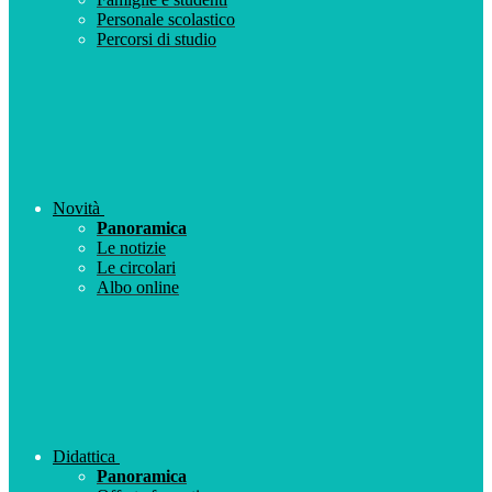
Personale scolastico
Percorsi di studio
Novità
Panoramica
Le notizie
Le circolari
Albo online
Didattica
Panoramica