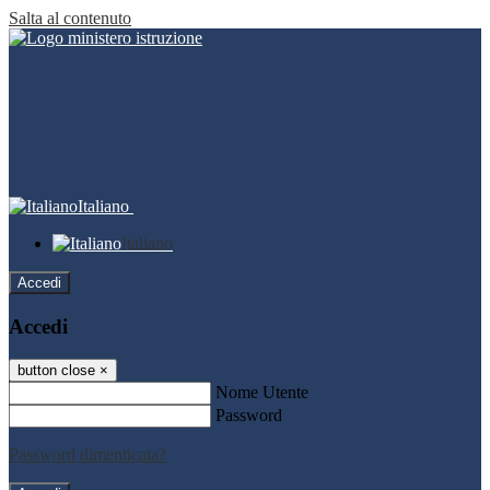
Salta al contenuto
Italiano
Italiano
Accedi
Accedi
button close
×
Nome Utente
Password
Password dimenticata?