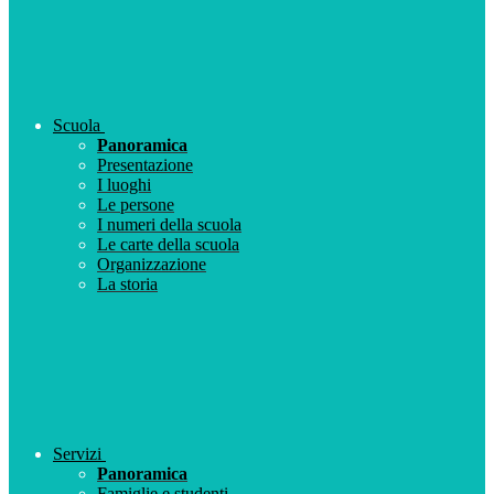
Scuola
Panoramica
Presentazione
I luoghi
Le persone
I numeri della scuola
Le carte della scuola
Organizzazione
La storia
Servizi
Panoramica
Famiglie e studenti