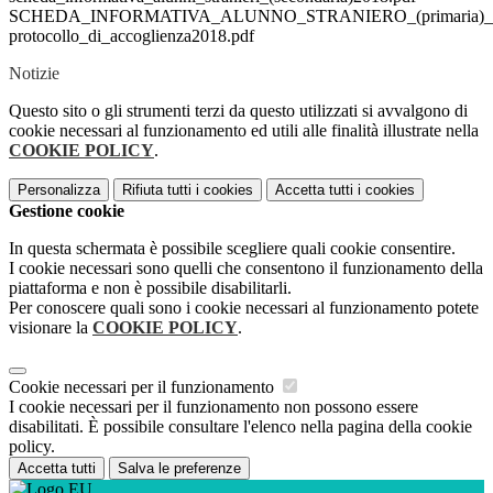
SCHEDA_INFORMATIVA_ALUNNO_STRANIERO_(primaria)_2
protocollo_di_accoglienza2018.pdf
Notizie
Questo sito o gli strumenti terzi da questo utilizzati si avvalgono di
cookie necessari al funzionamento ed utili alle finalità illustrate nella
COOKIE POLICY
.
Personalizza
Rifiuta tutti
i cookies
Accetta tutti
i cookies
Gestione cookie
In questa schermata è possibile scegliere quali cookie consentire.
I cookie necessari sono quelli che consentono il funzionamento della
piattaforma e non è possibile disabilitarli.
Per conoscere quali sono i cookie necessari al funzionamento potete
visionare la
COOKIE POLICY
.
Cookie necessari per il funzionamento
I cookie necessari per il funzionamento non possono essere
disabilitati. È possibile consultare l'elenco nella pagina della cookie
policy.
Accetta tutti
Salva le preferenze