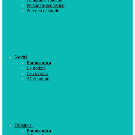
Personale scolastico
Percorsi di studio
Novità
Panoramica
Le notizie
Le circolari
Albo online
Didattica
Panoramica