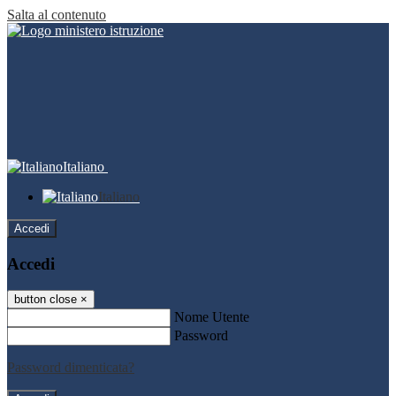
Salta al contenuto
Italiano
Italiano
Accedi
Accedi
button close
×
Nome Utente
Password
Password dimenticata?