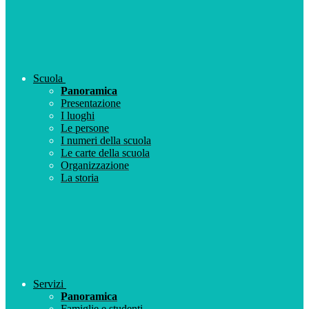
Scuola
Panoramica
Presentazione
I luoghi
Le persone
I numeri della scuola
Le carte della scuola
Organizzazione
La storia
Servizi
Panoramica
Famiglie e studenti