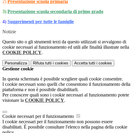
2)
Presentazione scuola primaria
3)
Presentazione scuola secondaria di primo grado
4)
Suggerimenti per tutte le famiglie
Notizie
Questo sito o gli strumenti terzi da questo utilizzati si avvalgono di
cookie necessari al funzionamento ed utili alle finalità illustrate nella
COOKIE POLICY
.
Personalizza
Rifiuta tutti
i cookies
Accetta tutti
i cookies
Gestione cookie
In questa schermata è possibile scegliere quali cookie consentire.
I cookie necessari sono quelli che consentono il funzionamento della
piattaforma e non è possibile disabilitarli.
Per conoscere quali sono i cookie necessari al funzionamento potete
visionare la
COOKIE POLICY
.
Cookie necessari per il funzionamento
I cookie necessari per il funzionamento non possono essere
disabilitati. È possibile consultare l'elenco nella pagina della cookie
policy.