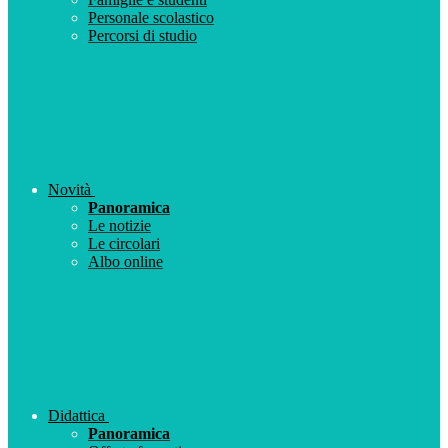
Personale scolastico
Percorsi di studio
Novità
Panoramica
Le notizie
Le circolari
Albo online
Didattica
Panoramica