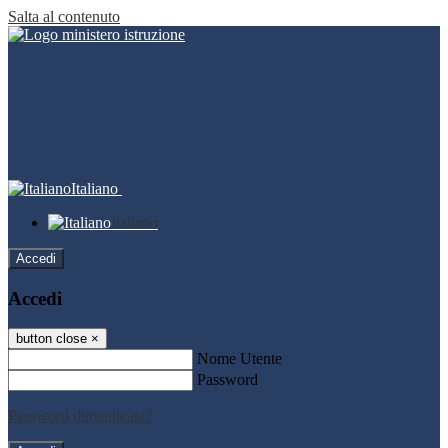
Salta al contenuto
Italiano
Italiano
Accedi
Accedi
button close
×
Nome Utente
Password
Password dimenticata?