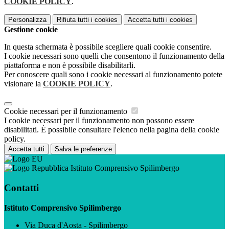
COOKIE POLICY
.
Personalizza
Rifiuta tutti
i cookies
Accetta tutti
i cookies
Gestione cookie
In questa schermata è possibile scegliere quali cookie consentire.
I cookie necessari sono quelli che consentono il funzionamento della
piattaforma e non è possibile disabilitarli.
Per conoscere quali sono i cookie necessari al funzionamento potete
visionare la
COOKIE POLICY
.
Cookie necessari per il funzionamento
I cookie necessari per il funzionamento non possono essere
disabilitati. È possibile consultare l'elenco nella pagina della cookie
policy.
Accetta tutti
Salva le preferenze
Istituto Comprensivo Spilimbergo
Contatti
Istituto Comprensivo Spilimbergo
Via Duca d'Aosta - Spilimbergo