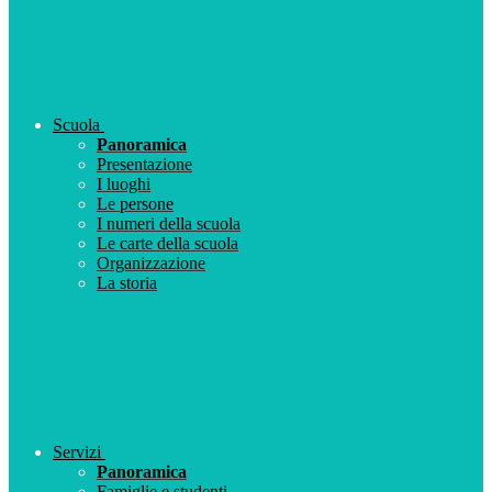
Scuola
Panoramica
Presentazione
I luoghi
Le persone
I numeri della scuola
Le carte della scuola
Organizzazione
La storia
Servizi
Panoramica
Famiglie e studenti