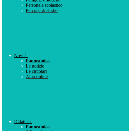
Personale scolastico
Percorsi di studio
Novità
Panoramica
Le notizie
Le circolari
Albo online
Didattica
Panoramica