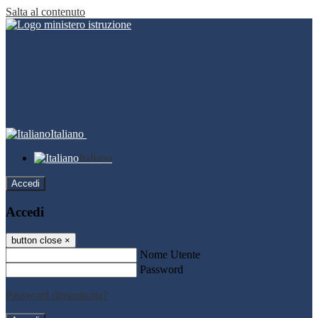
Salta al contenuto
Italiano
Italiano
Accedi
Accedi
button close
×
Nome Utente
Password
Password dimenticata?