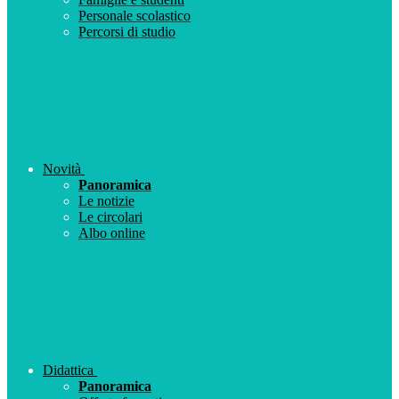
Personale scolastico
Percorsi di studio
Novità
Panoramica
Le notizie
Le circolari
Albo online
Didattica
Panoramica