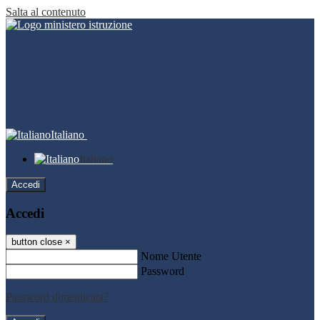
Salta al contenuto
Italiano
Italiano
Accedi
Accedi
button close
×
Nome Utente
Password
Password dimenticata?