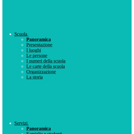
Scuola
Panoramica
Presentazione
I luoghi
Le persone
I numeri della scuola
Le carte della scuola
Organizzazione
La storia
Servizi
Panoramica
Famiglie e studenti