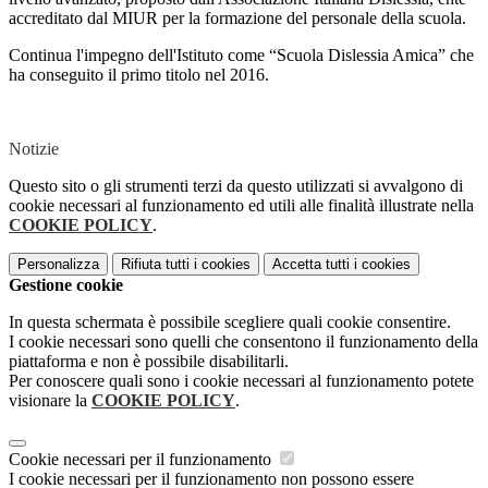
accreditato dal MIUR per la formazione del personale della scuola.
Continua l'impegno dell'Istituto come “Scuola Dislessia Amica” che
ha conseguito il primo titolo nel 2016.
Notizie
Questo sito o gli strumenti terzi da questo utilizzati si avvalgono di
cookie necessari al funzionamento ed utili alle finalità illustrate nella
COOKIE POLICY
.
Personalizza
Rifiuta tutti
i cookies
Accetta tutti
i cookies
Gestione cookie
In questa schermata è possibile scegliere quali cookie consentire.
I cookie necessari sono quelli che consentono il funzionamento della
piattaforma e non è possibile disabilitarli.
Per conoscere quali sono i cookie necessari al funzionamento potete
visionare la
COOKIE POLICY
.
Cookie necessari per il funzionamento
I cookie necessari per il funzionamento non possono essere