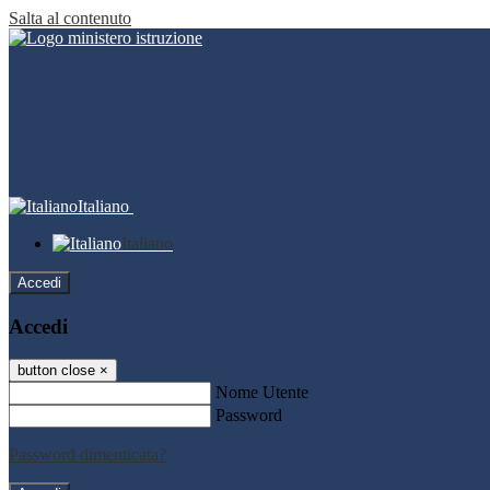
Salta al contenuto
Italiano
Italiano
Accedi
Accedi
button close
×
Nome Utente
Password
Password dimenticata?