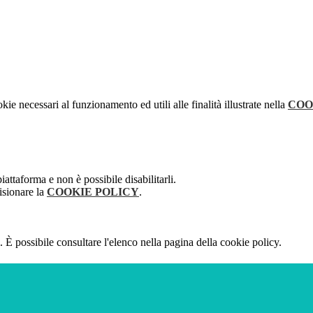
kie necessari al funzionamento ed utili alle finalità illustrate nella
COO
attaforma e non è possibile disabilitarli.
isionare la
COOKIE POLICY
.
 È possibile consultare l'elenco nella pagina della cookie policy.