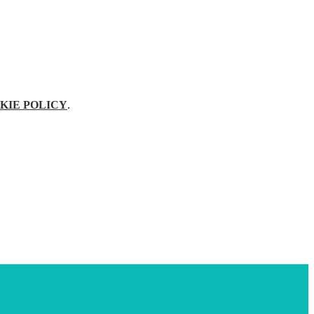
KIE POLICY
.