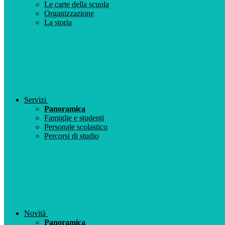
Le carte della scuola
Organizzazione
La storia
Servizi
Panoramica
Famiglie e studenti
Personale scolastico
Percorsi di studio
Novità
Panoramica