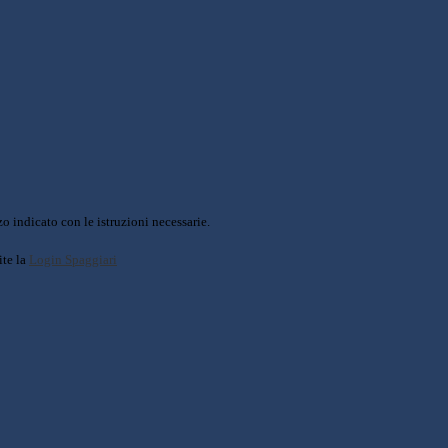
o indicato con le istruzioni necessarie.
ite la
Login Spaggiari