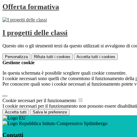
Offerta formativa
I progetti delle classi
Questo sito o gli strumenti terzi da questo utilizzati si avvalgono di coo
Personalizza
Rifiuta tutti
i cookies
Accetta tutti
i cookies
Gestione cookie
In questa schermata è possibile scegliere quali cookie consentire.
I cookie necessari sono quelli che consentono il funzionamento della pi
Per conoscere quali sono i cookie necessari al funzionamento potete v
Cookie necessari per il funzionamento
I cookie necessari per il funzionamento non possono essere disabilitati.
Accetta tutti
Salva le preferenze
Istituto Comprensivo Spilimbergo
Contatti