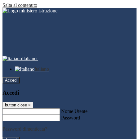
Salta al contenuto
Italiano
Italiano
Accedi
Accedi
button close
×
Nome Utente
Password
Password dimenticata?