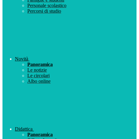
Personale scolastico
Percorsi di studio
Novità
Panoramica
Le notizie
Le circolari
Albo online
Didattica
Panoramica