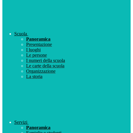
Scuola
Panoramica
Presentazione
I luoghi
Le persone
I numeri della scuola
Le carte della scuola
Organizzazione
La storia
Servizi
Panoramica
Famiglie e studenti