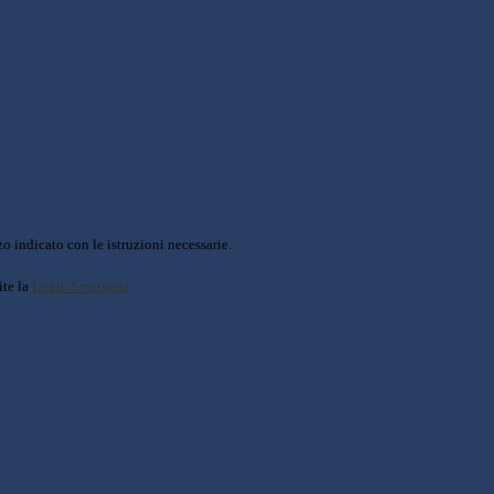
o indicato con le istruzioni necessarie.
ite la
Login Spaggiari