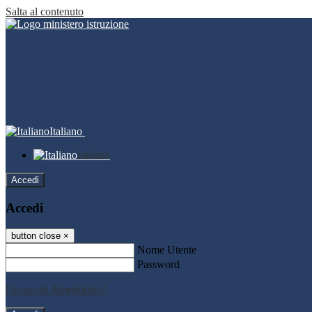
Salta al contenuto
Italiano
Italiano
Accedi
Accedi
button close
×
Nome Utente
Password
Password dimenticata?