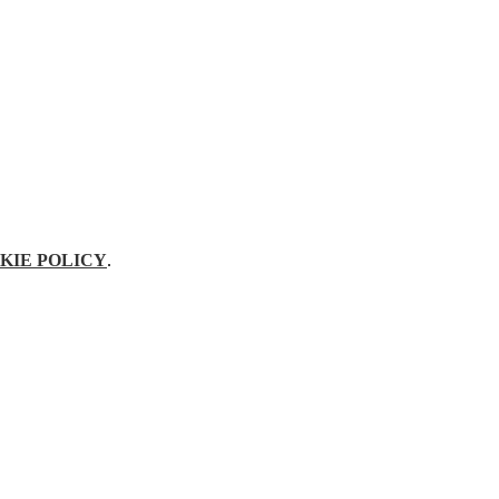
KIE POLICY
.