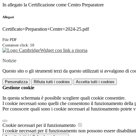
In allegato la Certificazione come Centro Preparatore
Allegati
Certificato+Preparation+Centre+2024-25.pdf
File PDF
Contatore click: 10
Widget con link a risorsa
Notizie
Questo sito o gli strumenti terzi da questo utilizzati si avvalgono di coo
Personalizza
Rifiuta tutti
i cookies
Accetta tutti
i cookies
Gestione cookie
In questa schermata è possibile scegliere quali cookie consentire.
I cookie necessari sono quelli che consentono il funzionamento della pi
Per conoscere quali sono i cookie necessari al funzionamento potete v
Cookie necessari per il funzionamento
I cookie necessari per il funzionamento non possono essere disabilitati.