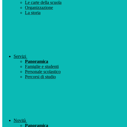
Le carte della scuola
Organizzazione
La storia
Servizi
Panoramica
Famiglie e studenti
Personale scolastico
Percorsi di studio
Novità
Panoramica