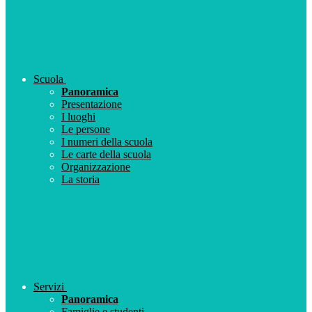
Scuola
Panoramica
Presentazione
I luoghi
Le persone
I numeri della scuola
Le carte della scuola
Organizzazione
La storia
Servizi
Panoramica
Famiglie e studenti