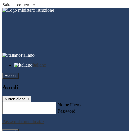
Salta al contenuto
Italiano
Italiano
Accedi
Accedi
button close
×
Nome Utente
Password
Password dimenticata?