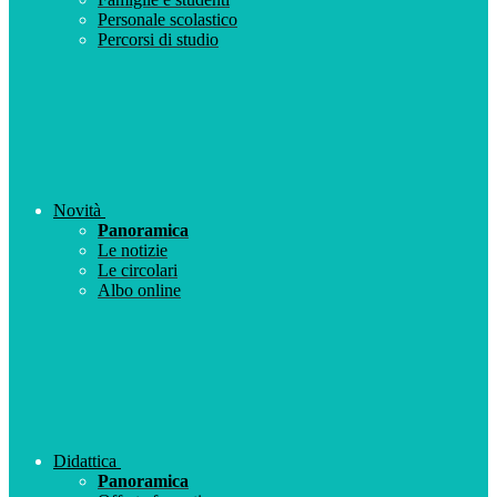
Personale scolastico
Percorsi di studio
Novità
Panoramica
Le notizie
Le circolari
Albo online
Didattica
Panoramica