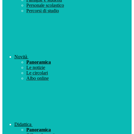
Personale scolastico
Percorsi di studio
Novità
Panoramica
Le notizie
Le circolari
Albo online
Didattica
Panoramica