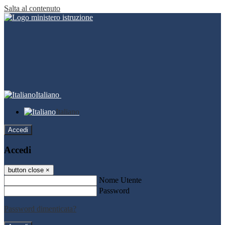
Salta al contenuto
Italiano
Italiano
Accedi
Accedi
button close
×
Nome Utente
Password
Password dimenticata?