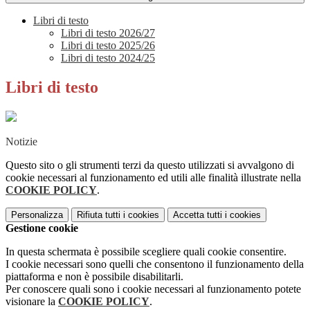
Libri di testo
Libri di testo 2026/27
Libri di testo 2025/26
Libri di testo 2024/25
Libri di testo
Notizie
Questo sito o gli strumenti terzi da questo utilizzati si avvalgono di
cookie necessari al funzionamento ed utili alle finalità illustrate nella
COOKIE POLICY
.
Personalizza
Rifiuta tutti
i cookies
Accetta tutti
i cookies
Gestione cookie
In questa schermata è possibile scegliere quali cookie consentire.
I cookie necessari sono quelli che consentono il funzionamento della
piattaforma e non è possibile disabilitarli.
Per conoscere quali sono i cookie necessari al funzionamento potete
visionare la
COOKIE POLICY
.