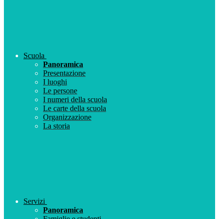
Scuola
Panoramica
Presentazione
I luoghi
Le persone
I numeri della scuola
Le carte della scuola
Organizzazione
La storia
Servizi
Panoramica
Famiglie e studenti