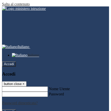
Salta al contenuto
Italiano
Italiano
Accedi
Accedi
button close
×
Nome Utente
Password
Password dimenticata?