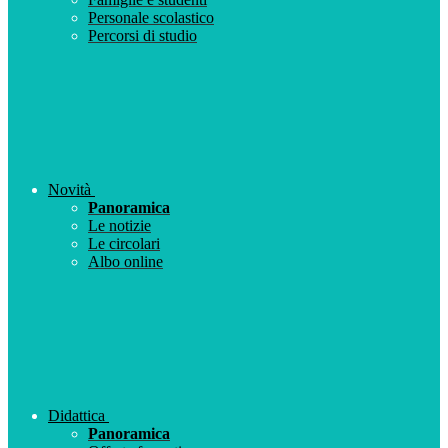
Personale scolastico
Percorsi di studio
Novità
Panoramica
Le notizie
Le circolari
Albo online
Didattica
Panoramica