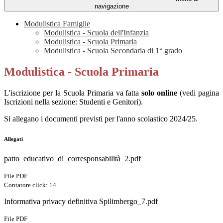
navigazione
Modulistica Famiglie
Modulistica - Scuola dell'Infanzia
Modulistica - Scuola Primaria
Modulistica - Scuola Secondaria di 1° grado
Modulistica - Scuola Primaria
L'iscrizione per la Scuola Primaria va fatta
solo online
(vedi pagina
Iscrizioni nella sezione: Studenti e Genitori).
Si allegano i documenti previsti per l'anno scolastico 2024/25.
Allegati
patto_educativo_di_corresponsabilità_2.pdf
File PDF
Contatore click: 14
Informativa privacy definitiva Spilimbergo_7.pdf
File PDF