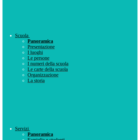
Scuola
Panoramica
Presentazione
I luoghi
Le persone
I numeri della scuola
Le carte della scuola
Organizzazione
La storia
Servizi
Panoramica
Famiglie e studenti