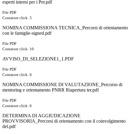
esperti interni per i Per.pdf
File PDF
Contatore click: 5
NOMINA COMMISSIONA TECNICA_Percorsi di orientamento
con le famiglie-signed.pdf
File PDF
Contatore click: 10
AVVISO_DI_SELEZIONE1_1.PDF
File PDF
Contatore click: 6
NOMINA COMMISSIONE DI VALUTAZIONE_Percorso di
mentoring e orientamento PNRR Riapertura ter.pdf
File PDF
Contatore click: 6
DETERMINA DI AGGIUDICAZIONE
PROVVISORIA_Percorsi di orientamento con il coinvolgimento
del.pdf