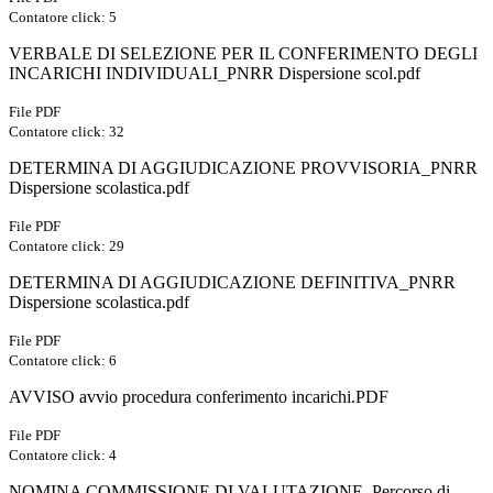
Contatore click: 5
VERBALE DI SELEZIONE PER IL CONFERIMENTO DEGLI
INCARICHI INDIVIDUALI_PNRR Dispersione scol.pdf
File PDF
Contatore click: 32
DETERMINA DI AGGIUDICAZIONE PROVVISORIA_PNRR
Dispersione scolastica.pdf
File PDF
Contatore click: 29
DETERMINA DI AGGIUDICAZIONE DEFINITIVA_PNRR
Dispersione scolastica.pdf
File PDF
Contatore click: 6
AVVISO avvio procedura conferimento incarichi.PDF
File PDF
Contatore click: 4
NOMINA COMMISSIONE DI VALUTAZIONE_Percorso di