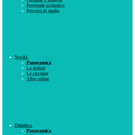
Personale scolastico
Percorsi di studio
Novità
Panoramica
Le notizie
Le circolari
Albo online
Didattica
Panoramica