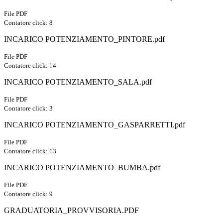
File PDF
Contatore click: 8
INCARICO POTENZIAMENTO_PINTORE.pdf
File PDF
Contatore click: 14
INCARICO POTENZIAMENTO_SALA.pdf
File PDF
Contatore click: 3
INCARICO POTENZIAMENTO_GASPARRETTI.pdf
File PDF
Contatore click: 13
INCARICO POTENZIAMENTO_BUMBA.pdf
File PDF
Contatore click: 9
GRADUATORIA_PROVVISORIA.PDF