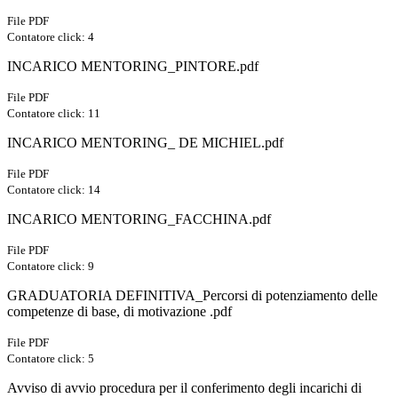
File PDF
Contatore click: 4
INCARICO MENTORING_PINTORE.pdf
File PDF
Contatore click: 11
INCARICO MENTORING_ DE MICHIEL.pdf
File PDF
Contatore click: 14
INCARICO MENTORING_FACCHINA.pdf
File PDF
Contatore click: 9
GRADUATORIA DEFINITIVA_Percorsi di potenziamento delle
competenze di base, di motivazione .pdf
File PDF
Contatore click: 5
Avviso di avvio procedura per il conferimento degli incarichi di