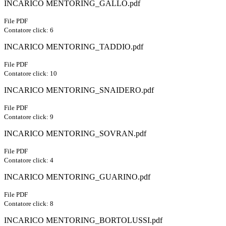
INCARICO MENTORING_GALLO.pdf
File PDF
Contatore click: 6
INCARICO MENTORING_TADDIO.pdf
File PDF
Contatore click: 10
INCARICO MENTORING_SNAIDERO.pdf
File PDF
Contatore click: 9
INCARICO MENTORING_SOVRAN.pdf
File PDF
Contatore click: 4
INCARICO MENTORING_GUARINO.pdf
File PDF
Contatore click: 8
INCARICO MENTORING_BORTOLUSSI.pdf