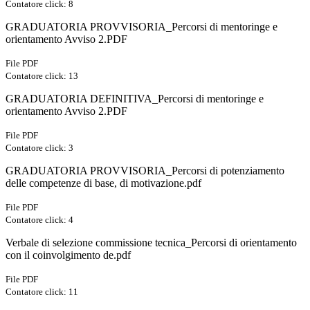
Contatore click: 8
GRADUATORIA PROVVISORIA_Percorsi di mentoringe e
orientamento Avviso 2.PDF
File PDF
Contatore click: 13
GRADUATORIA DEFINITIVA_Percorsi di mentoringe e
orientamento Avviso 2.PDF
File PDF
Contatore click: 3
GRADUATORIA PROVVISORIA_Percorsi di potenziamento
delle competenze di base, di motivazione.pdf
File PDF
Contatore click: 4
Verbale di selezione commissione tecnica_Percorsi di orientamento
con il coinvolgimento de.pdf
File PDF
Contatore click: 11