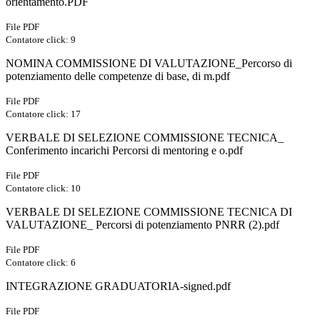
orientamento.PDF
File PDF
Contatore click: 9
NOMINA COMMISSIONE DI VALUTAZIONE_Percorso di
potenziamento delle competenze di base, di m.pdf
File PDF
Contatore click: 17
VERBALE DI SELEZIONE COMMISSIONE TECNICA_
Conferimento incarichi Percorsi di mentoring e o.pdf
File PDF
Contatore click: 10
VERBALE DI SELEZIONE COMMISSIONE TECNICA DI
VALUTAZIONE_ Percorsi di potenziamento PNRR (2).pdf
File PDF
Contatore click: 6
INTEGRAZIONE GRADUATORIA-signed.pdf
File PDF