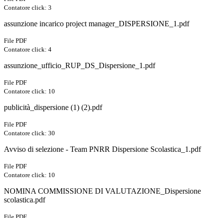
Contatore click: 3
assunzione incarico project manager_DISPERSIONE_1.pdf
File PDF
Contatore click: 4
assunzione_ufficio_RUP_DS_Dispersione_1.pdf
File PDF
Contatore click: 10
publicità_dispersione (1) (2).pdf
File PDF
Contatore click: 30
Avviso di selezione - Team PNRR Dispersione Scolastica_1.pdf
File PDF
Contatore click: 10
NOMINA COMMISSIONE DI VALUTAZIONE_Dispersione
scolastica.pdf
File PDF