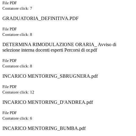
File PDF
Contatore click: 7
GRADUATORIA_DEFINITIVA.PDF
File PDF
Contatore click: 8
DETERMINA RIMODULAZIONE ORARIA_ Avviso di
selezione interna docenti esperti Percorsi di or.pdf
File PDF
Contatore click: 8
INCARICO MENTORING_SBRUGNERA.pdf
File PDF
Contatore click: 12
INCARICO MENTORING_D'ANDREA.pdf
File PDF
Contatore click: 6
INCARICO MENTORING_BUMBA.pdf