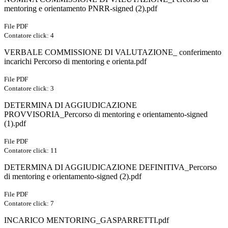
mentoring e orientamento PNRR-signed (2).pdf
File PDF
Contatore click: 4
VERBALE COMMISSIONE DI VALUTAZIONE_ conferimento
incarichi Percorso di mentoring e orienta.pdf
File PDF
Contatore click: 3
DETERMINA DI AGGIUDICAZIONE
PROVVISORIA_Percorso di mentoring e orientamento-signed
(1).pdf
File PDF
Contatore click: 11
DETERMINA DI AGGIUDICAZIONE DEFINITIVA_Percorso
di mentoring e orientamento-signed (2).pdf
File PDF
Contatore click: 7
INCARICO MENTORING_GASPARRETTI.pdf