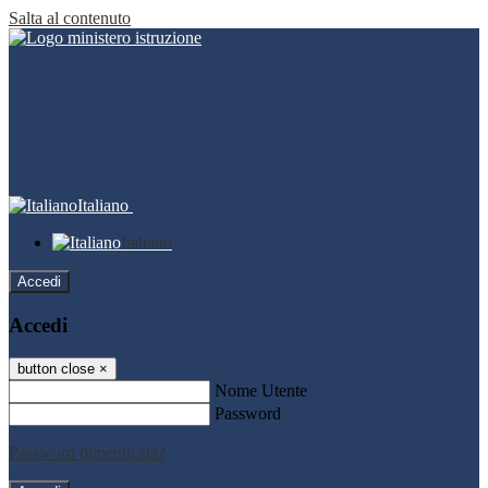
Salta al contenuto
Italiano
Italiano
Accedi
Accedi
button close
×
Nome Utente
Password
Password dimenticata?