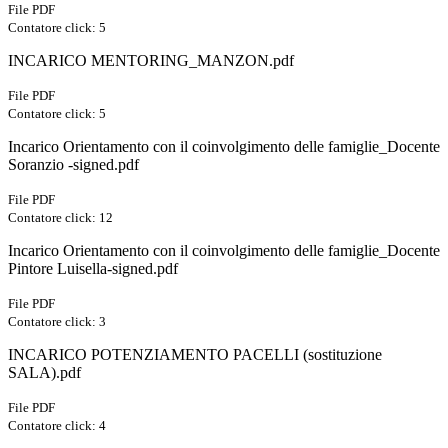
File PDF
Contatore click: 5
INCARICO MENTORING_MANZON.pdf
File PDF
Contatore click: 5
Incarico Orientamento con il coinvolgimento delle famiglie_Docente
Soranzio -signed.pdf
File PDF
Contatore click: 12
Incarico Orientamento con il coinvolgimento delle famiglie_Docente
Pintore Luisella-signed.pdf
File PDF
Contatore click: 3
INCARICO POTENZIAMENTO PACELLI (sostituzione
SALA).pdf
File PDF
Contatore click: 4