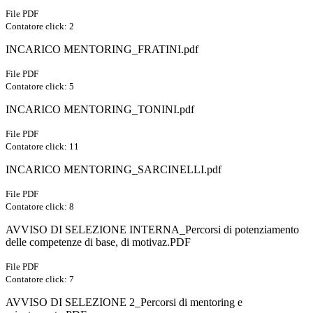
File PDF
Contatore click: 2
INCARICO MENTORING_FRATINI.pdf
File PDF
Contatore click: 5
INCARICO MENTORING_TONINI.pdf
File PDF
Contatore click: 11
INCARICO MENTORING_SARCINELLI.pdf
File PDF
Contatore click: 8
AVVISO DI SELEZIONE INTERNA_Percorsi di potenziamento
delle competenze di base, di motivaz.PDF
File PDF
Contatore click: 7
AVVISO DI SELEZIONE 2_Percorsi di mentoring e