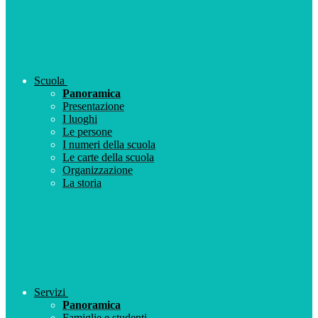
Scuola
Panoramica
Presentazione
I luoghi
Le persone
I numeri della scuola
Le carte della scuola
Organizzazione
La storia
Servizi
Panoramica
Famiglie e studenti