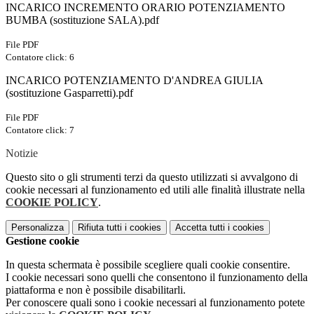
INCARICO INCREMENTO ORARIO POTENZIAMENTO
BUMBA (sostituzione SALA).pdf
File PDF
Contatore click: 6
INCARICO POTENZIAMENTO D'ANDREA GIULIA
(sostituzione Gasparretti).pdf
File PDF
Contatore click: 7
Notizie
Questo sito o gli strumenti terzi da questo utilizzati si avvalgono di
cookie necessari al funzionamento ed utili alle finalità illustrate nella
COOKIE POLICY
.
Personalizza
Rifiuta tutti
i cookies
Accetta tutti
i cookies
Gestione cookie
In questa schermata è possibile scegliere quali cookie consentire.
I cookie necessari sono quelli che consentono il funzionamento della
piattaforma e non è possibile disabilitarli.
Per conoscere quali sono i cookie necessari al funzionamento potete