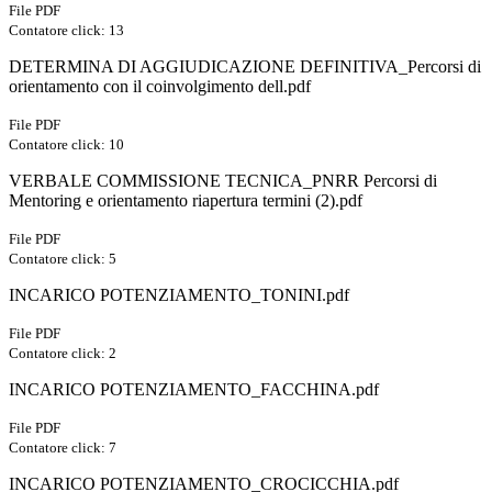
File PDF
Contatore click: 13
DETERMINA DI AGGIUDICAZIONE DEFINITIVA_Percorsi di
orientamento con il coinvolgimento dell.pdf
File PDF
Contatore click: 10
VERBALE COMMISSIONE TECNICA_PNRR Percorsi di
Mentoring e orientamento riapertura termini (2).pdf
File PDF
Contatore click: 5
INCARICO POTENZIAMENTO_TONINI.pdf
File PDF
Contatore click: 2
INCARICO POTENZIAMENTO_FACCHINA.pdf
File PDF
Contatore click: 7
INCARICO POTENZIAMENTO_CROCICCHIA.pdf