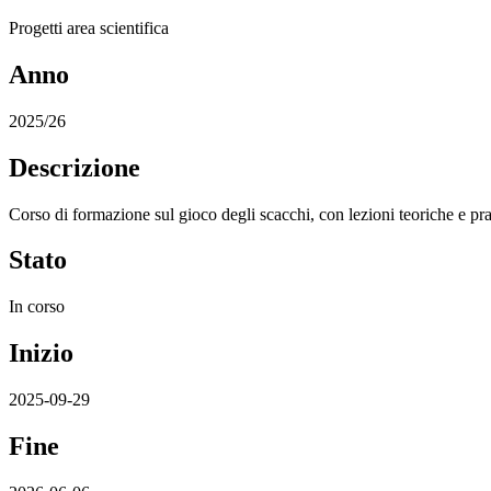
Progetti area scientifica
Anno
2025/26
Descrizione
Corso di formazione sul gioco degli scacchi, con lezioni teoriche e pra
Stato
In corso
Inizio
2025-09-29
Fine