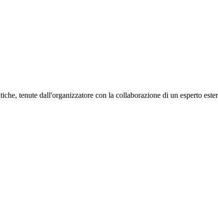
tiche, tenute dall'organizzatore con la collaborazione di un esperto este