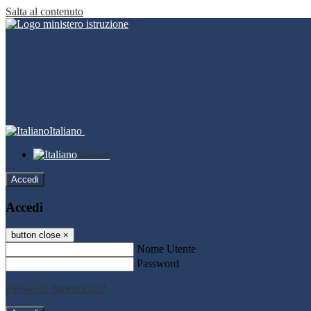
Salta al contenuto
Italiano
Italiano
Accedi
Accedi
button close
×
Nome Utente
Password
Password dimenticata?