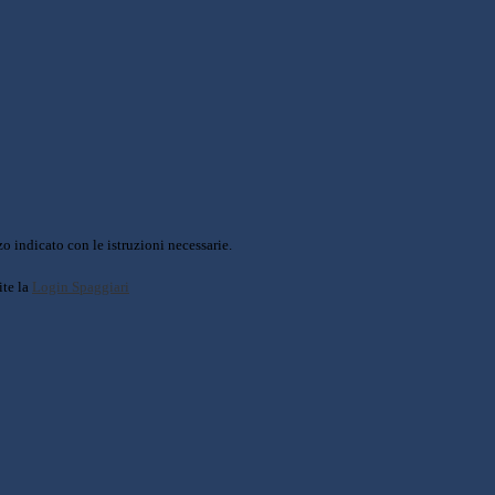
o indicato con le istruzioni necessarie.
ite la
Login Spaggiari