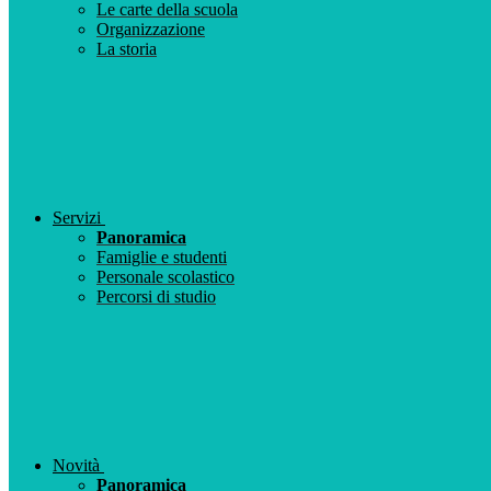
Le carte della scuola
Organizzazione
La storia
Servizi
Panoramica
Famiglie e studenti
Personale scolastico
Percorsi di studio
Novità
Panoramica