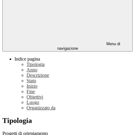
Menu di
navigazione
Indice pagina
Tipologia
Anno
Descrizione
Stato
Inizio
Fine
Obiettivi
Luogo
Organizzato da
Tipologia
Progetti di orientamento