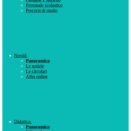
Personale scolastico
Percorsi di studio
Novità
Panoramica
Le notizie
Le circolari
Albo online
Didattica
Panoramica