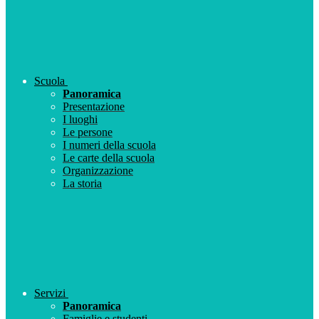
Scuola
Panoramica
Presentazione
I luoghi
Le persone
I numeri della scuola
Le carte della scuola
Organizzazione
La storia
Servizi
Panoramica
Famiglie e studenti