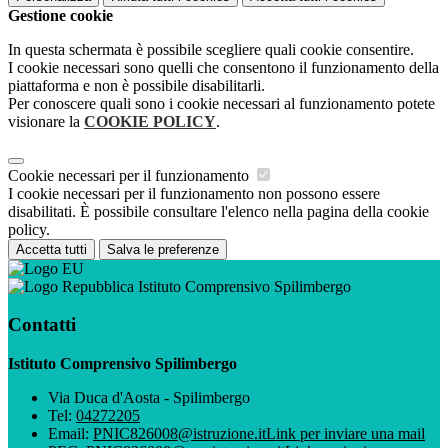
Gestione cookie
In questa schermata è possibile scegliere quali cookie consentire.
I cookie necessari sono quelli che consentono il funzionamento della
piattaforma e non è possibile disabilitarli.
Per conoscere quali sono i cookie necessari al funzionamento potete
visionare la
COOKIE POLICY
.
Cookie necessari per il funzionamento
I cookie necessari per il funzionamento non possono essere
disabilitati. È possibile consultare l'elenco nella pagina della cookie
policy.
Accetta tutti
Salva le preferenze
Istituto Comprensivo Spilimbergo
Contatti
Istituto Comprensivo Spilimbergo
Via Duca d'Aosta - Spilimbergo
Tel:
04272205
Email:
PNIC826008@istruzione.it
Link per inviare una mail