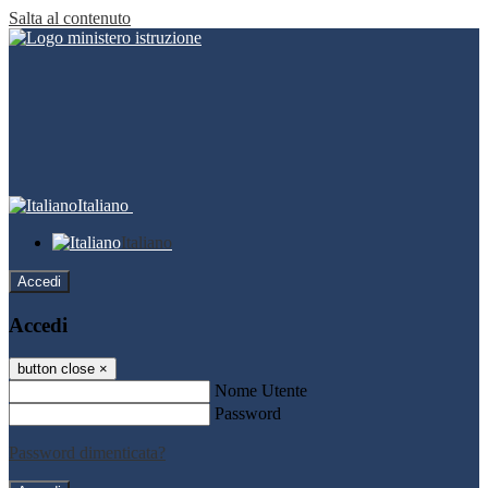
Salta al contenuto
Italiano
Italiano
Accedi
Accedi
button close
×
Nome Utente
Password
Password dimenticata?