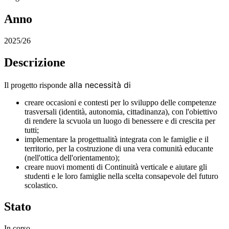
Anno
2025/26
Descrizione
alla necessità di
Il progetto risponde
creare occasioni e contesti per lo sviluppo delle competenze
trasversali (identità, autonomia, cittadinanza), con l'obiettivo
di rendere la scvuola un luogo di benessere e di crescita per
tutti;
implementare la progettualità integrata con le famiglie e il
territorio, per la costruzione di una vera comunità educante
(nell'ottica dell'orientamento);
creare nuovi momenti di Continuità verticale e aiutare gli
studenti e le loro famiglie nella scelta consapevole del futuro
scolastico.
Stato
In corso