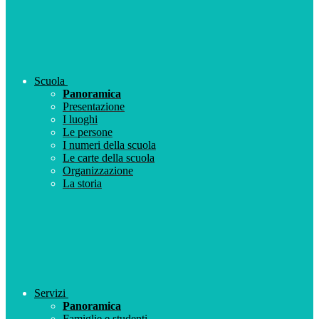
Scuola
Panoramica
Presentazione
I luoghi
Le persone
I numeri della scuola
Le carte della scuola
Organizzazione
La storia
Servizi
Panoramica
Famiglie e studenti