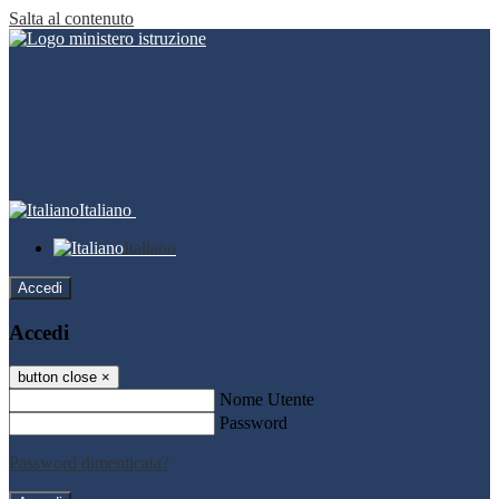
Salta al contenuto
Italiano
Italiano
Accedi
Accedi
button close
×
Nome Utente
Password
Password dimenticata?