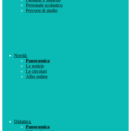
Personale scolastico
Percorsi di studio
Novità
Panoramica
Le notizie
Le circolari
Albo online
Didattica
Panoramica