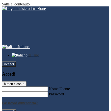
Salta al contenuto
Italiano
Italiano
Accedi
Accedi
button close
×
Nome Utente
Password
Password dimenticata?