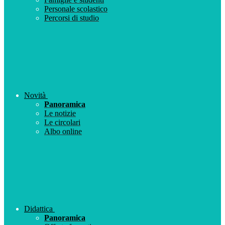
Personale scolastico
Percorsi di studio
Novità
Panoramica
Le notizie
Le circolari
Albo online
Didattica
Panoramica