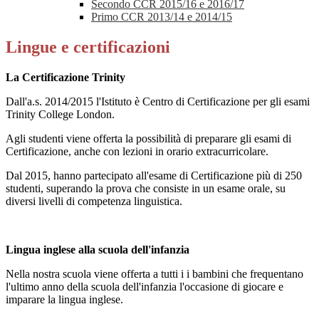
Secondo CCR 2015/16 e 2016/17
Primo CCR 2013/14 e 2014/15
Lingue e certificazioni
La Certificazione Trinity
Dall'a.s. 2014/2015 l'Istituto è Centro di Certificazione per gli esami
Trinity College London.
Agli studenti viene offerta la possibilità di preparare gli esami di
Certificazione, anche con lezioni in orario extracurricolare.
Dal 2015, hanno partecipato all'esame di Certificazione più di 250
studenti, superando la prova che consiste in un esame orale, su
diversi livelli di competenza linguistica.
Lingua inglese alla scuola dell'infanzia
Nella nostra scuola viene offerta a tutti i i bambini che frequentano
l'ultimo anno della scuola dell'infanzia l'occasione di giocare e
imparare la lingua inglese.