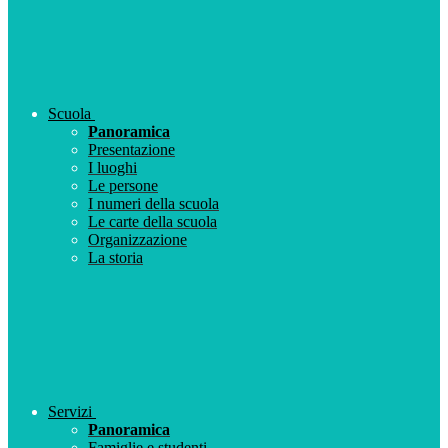
Scuola
Panoramica
Presentazione
I luoghi
Le persone
I numeri della scuola
Le carte della scuola
Organizzazione
La storia
Servizi
Panoramica
Famiglie e studenti