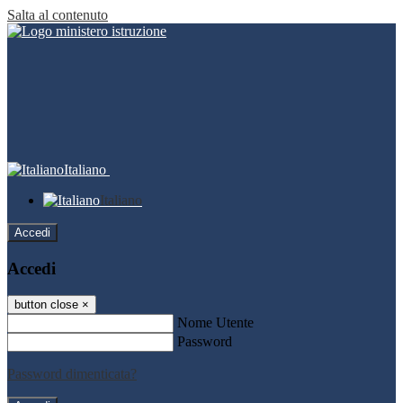
Salta al contenuto
Italiano
Italiano
Accedi
Accedi
button close
×
Nome Utente
Password
Password dimenticata?