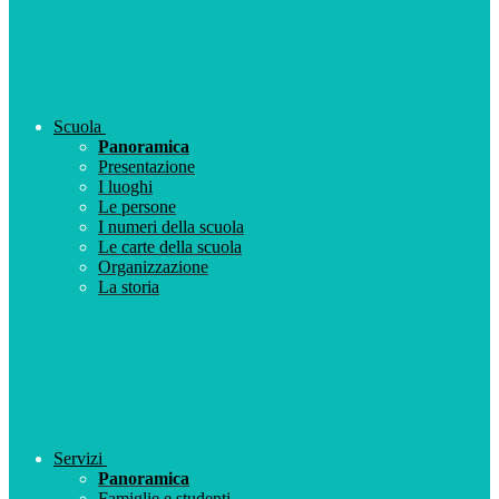
Scuola
Panoramica
Presentazione
I luoghi
Le persone
I numeri della scuola
Le carte della scuola
Organizzazione
La storia
Servizi
Panoramica
Famiglie e studenti