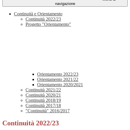
navigazione
Continuità e Orientamento
Continuità 2022/23
Progetto "Orientamento"
Orientamento 2022/23
Orientamento 2021/22
Orientamento 2020/2021
Continuità 2021/22
Continuità 2020/21
Continuità 2018/19
Continuità 2017/18
"Continuità" 2016/2017
Continuità 2022/23