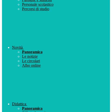
Personale scolastico
Percorsi di studio
Novità
Panoramica
Le notizie
Le circolari
Albo online
Didattica
Panoramica