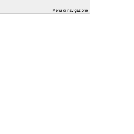
Menu di navigazione