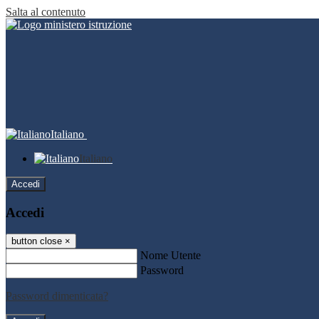
Salta al contenuto
Italiano
Italiano
Accedi
Accedi
button close
×
Nome Utente
Password
Password dimenticata?