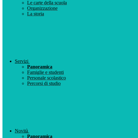
Le carte della scuola
Organizzazione
La storia
Servizi
Panoramica
Famiglie e studenti
Personale scolastico
Percorsi di studio
Novità
Panoramica