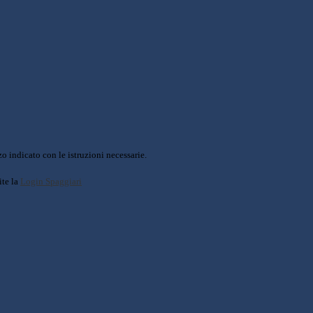
o indicato con le istruzioni necessarie.
ite la
Login Spaggiari