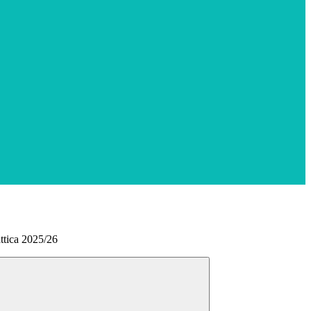
ttica 2025/26