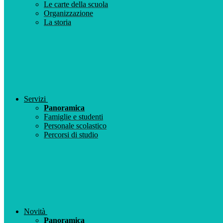
Le carte della scuola
Organizzazione
La storia
Servizi
Panoramica
Famiglie e studenti
Personale scolastico
Percorsi di studio
Novità
Panoramica