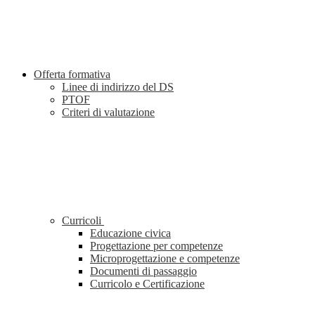
Offerta formativa
Linee di indirizzo del DS
PTOF
Criteri di valutazione
Curricoli
Educazione civica
Progettazione per competenze
Microprogettazione e competenze
Documenti di passaggio
Curricolo e Certificazione