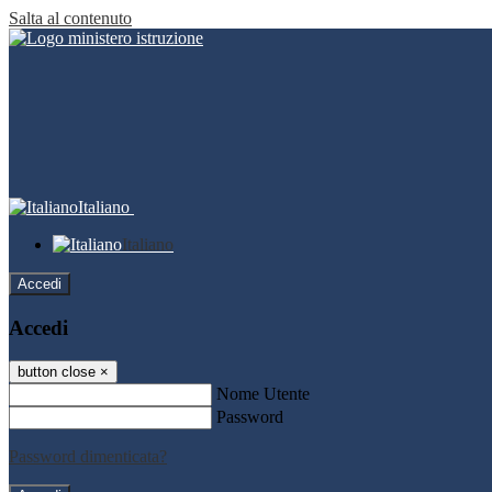
Salta al contenuto
Italiano
Italiano
Accedi
Accedi
button close
×
Nome Utente
Password
Password dimenticata?