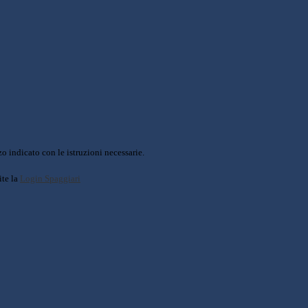
o indicato con le istruzioni necessarie.
ite la
Login Spaggiari