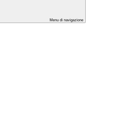
Menu di navigazione