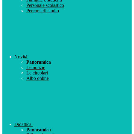
Personale scolastico
Percorsi di studio
Novità
Panoramica
Le notizie
Le circolari
Albo online
Didattica
Panoramica