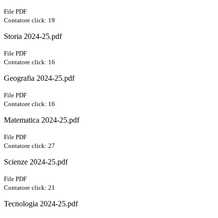
File PDF
Contatore click: 19
Storia 2024-25.pdf
File PDF
Contatore click: 16
Geografia 2024-25.pdf
File PDF
Contatore click: 16
Matematica 2024-25.pdf
File PDF
Contatore click: 27
Scienze 2024-25.pdf
File PDF
Contatore click: 21
Tecnologia 2024-25.pdf