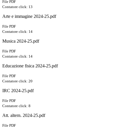
File PDF
Contatore click: 13
Arte e immagine 2024-25.pdf
File PDF
Contatore click: 14
Musica 2024-25.pdf
File PDF
Contatore click: 14
Educazione fisica 2024-25.pdf
File PDF
Contatore click: 20
IRC 2024-25.pdf
File PDF
Contatore click: 8
Att. altern. 2024-25.pdf
File PDF