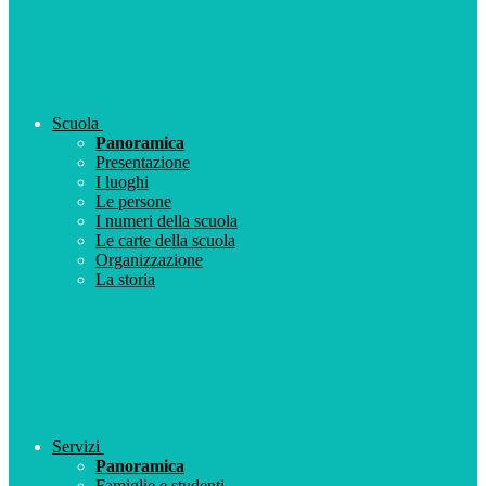
Scuola
Panoramica
Presentazione
I luoghi
Le persone
I numeri della scuola
Le carte della scuola
Organizzazione
La storia
Servizi
Panoramica
Famiglie e studenti