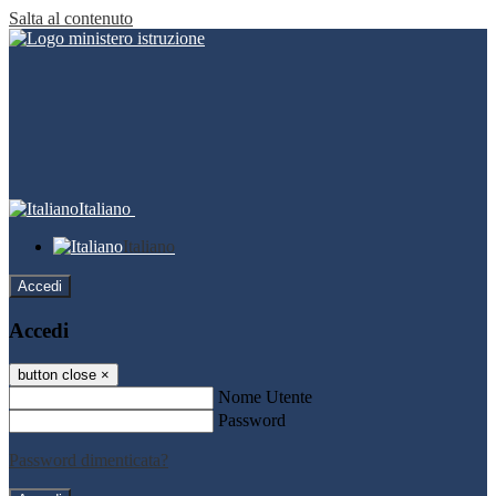
Salta al contenuto
Italiano
Italiano
Accedi
Accedi
button close
×
Nome Utente
Password
Password dimenticata?