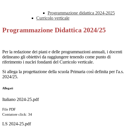
Programmazione didattica 2024-2025
Curricolo verticale
Programmazione Didattica 2024/25
Per la redazione dei piani e delle programmazioni annuali, i docenti
delineano gli obiettivi da raggiungere tenendo come punto di
riferimento i nuclei fondanti del Curricolo verticale.
Si allega la progettazione della scuola Primaria così definita per l'a.s.
2024/25.
Allegati
Italiano 2024-25.pdf
File PDF
Contatore click: 34
LS 2024-25.pdf