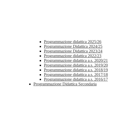
Programmazione didattica 2025/26
Programmazione Didattica 2024/25
Programmazione Didattica 2023/24
Programmazione didattica 2022/23
Programmazione didattica a.s. 2020/21
Programmazione didattica a.s. 2019/20
Programmazione didattica a.s. 2018/19
Programmazione didattica a.s. 2017/18
Programmazione didattica a.s. 2016/17
Programmazione Didattica Secondaria