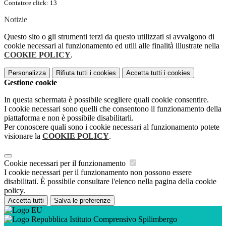
Contatore click: 13
Notizie
Questo sito o gli strumenti terzi da questo utilizzati si avvalgono di
cookie necessari al funzionamento ed utili alle finalità illustrate nella
COOKIE POLICY
.
Personalizza
Rifiuta tutti
i cookies
Accetta tutti
i cookies
Gestione cookie
In questa schermata è possibile scegliere quali cookie consentire.
I cookie necessari sono quelli che consentono il funzionamento della
piattaforma e non è possibile disabilitarli.
Per conoscere quali sono i cookie necessari al funzionamento potete
visionare la
COOKIE POLICY
.
Cookie necessari per il funzionamento
I cookie necessari per il funzionamento non possono essere
disabilitati. È possibile consultare l'elenco nella pagina della cookie
policy.
Accetta tutti
Salva le preferenze
Istituto Comprensivo Spilimbergo