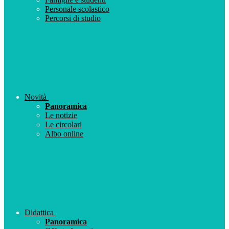
Personale scolastico
Percorsi di studio
Novità
Panoramica
Le notizie
Le circolari
Albo online
Didattica
Panoramica