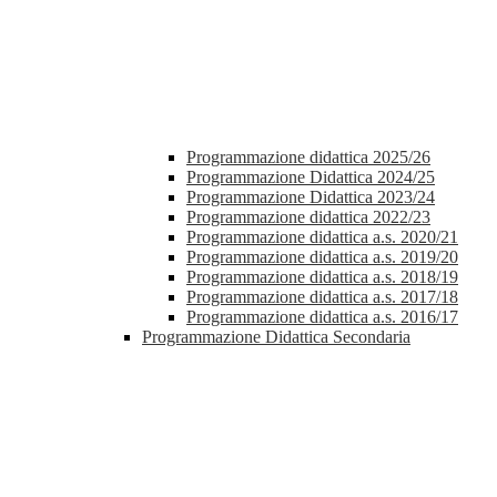
Programmazione didattica 2025/26
Programmazione Didattica 2024/25
Programmazione Didattica 2023/24
Programmazione didattica 2022/23
Programmazione didattica a.s. 2020/21
Programmazione didattica a.s. 2019/20
Programmazione didattica a.s. 2018/19
Programmazione didattica a.s. 2017/18
Programmazione didattica a.s. 2016/17
Programmazione Didattica Secondaria