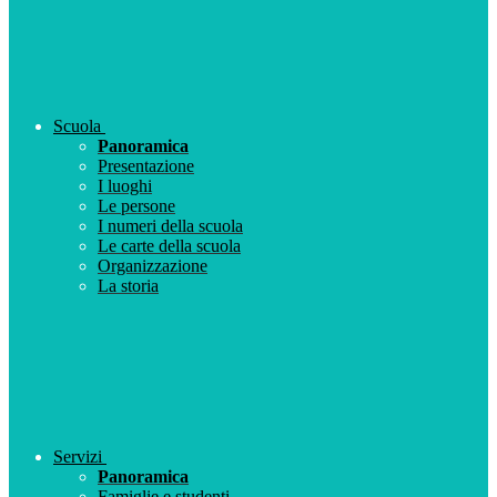
Scuola
Panoramica
Presentazione
I luoghi
Le persone
I numeri della scuola
Le carte della scuola
Organizzazione
La storia
Servizi
Panoramica
Famiglie e studenti