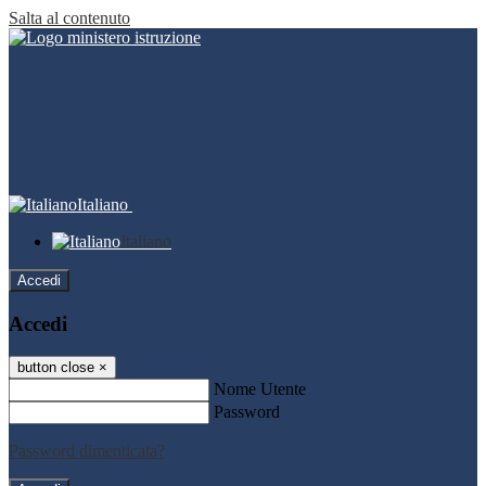
Salta al contenuto
Italiano
Italiano
Accedi
Accedi
button close
×
Nome Utente
Password
Password dimenticata?