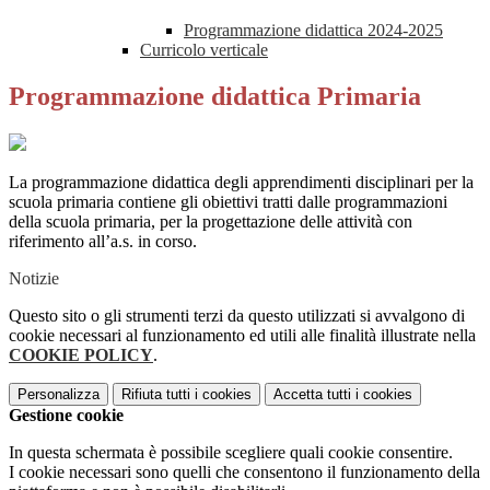
Programmazione didattica 2024-2025
Curricolo verticale
Programmazione didattica Primaria
La programmazione didattica degli apprendimenti disciplinari per la
scuola primaria contiene gli obiettivi tratti dalle programmazioni
della scuola primaria, per la progettazione delle attività con
riferimento all’a.s. in corso.
Notizie
Questo sito o gli strumenti terzi da questo utilizzati si avvalgono di
cookie necessari al funzionamento ed utili alle finalità illustrate nella
COOKIE POLICY
.
Personalizza
Rifiuta tutti
i cookies
Accetta tutti
i cookies
Gestione cookie
In questa schermata è possibile scegliere quali cookie consentire.
I cookie necessari sono quelli che consentono il funzionamento della