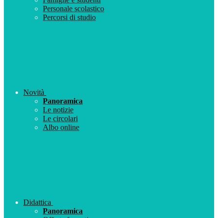
Personale scolastico
Percorsi di studio
Novità
Panoramica
Le notizie
Le circolari
Albo online
Didattica
Panoramica