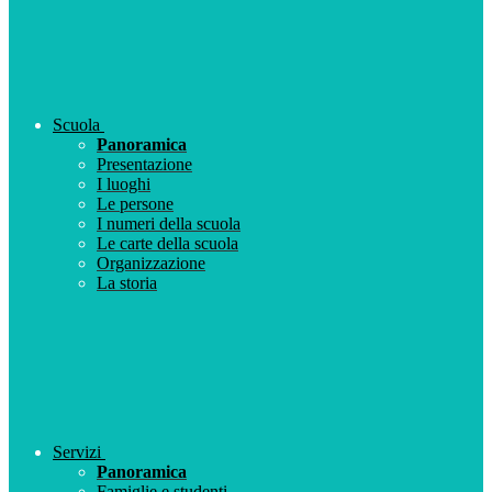
Scuola
Panoramica
Presentazione
I luoghi
Le persone
I numeri della scuola
Le carte della scuola
Organizzazione
La storia
Servizi
Panoramica
Famiglie e studenti