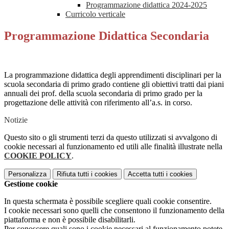
Programmazione didattica 2024-2025
Curricolo verticale
Programmazione Didattica Secondaria
La programmazione didattica degli apprendimenti disciplinari per la
scuola secondaria di primo grado contiene gli obiettivi tratti dai piani
annuali dei prof. della scuola secondaria di primo grado per la
progettazione delle attività con riferimento all’a.s. in corso.
Notizie
Questo sito o gli strumenti terzi da questo utilizzati si avvalgono di
cookie necessari al funzionamento ed utili alle finalità illustrate nella
COOKIE POLICY
.
Personalizza
Rifiuta tutti
i cookies
Accetta tutti
i cookies
Gestione cookie
In questa schermata è possibile scegliere quali cookie consentire.
I cookie necessari sono quelli che consentono il funzionamento della
piattaforma e non è possibile disabilitarli.
Per conoscere quali sono i cookie necessari al funzionamento potete