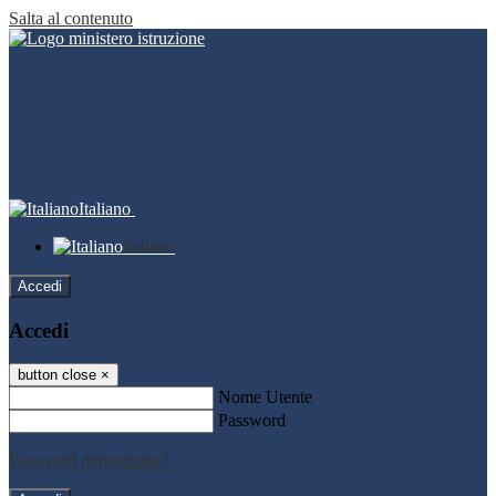
Salta al contenuto
Italiano
Italiano
Accedi
Accedi
button close
×
Nome Utente
Password
Password dimenticata?