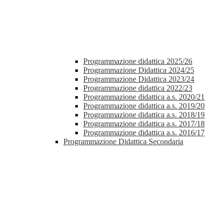
Programmazione didattica 2025/26
Programmazione Didattica 2024/25
Programmazione Didattica 2023/24
Programmazione didattica 2022/23
Programmazione didattica a.s. 2020/21
Programmazione didattica a.s. 2019/20
Programmazione didattica a.s. 2018/19
Programmazione didattica a.s. 2017/18
Programmazione didattica a.s. 2016/17
Programmazione Didattica Secondaria