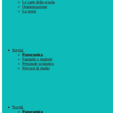
Le carte della scuola
Organizzazione
La storia
Servizi
Panoramica
Famiglie e studenti
Personale scolastico
Percorsi di studio
Novità
Panoramica