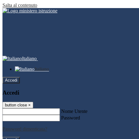
Salta al contenuto
Italiano
Italiano
Accedi
Accedi
button close
×
Nome Utente
Password
Password dimenticata?