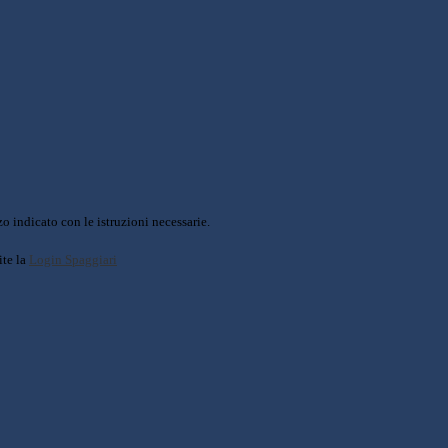
o indicato con le istruzioni necessarie.
ite la
Login Spaggiari