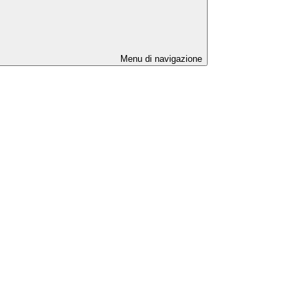
Menu di navigazione