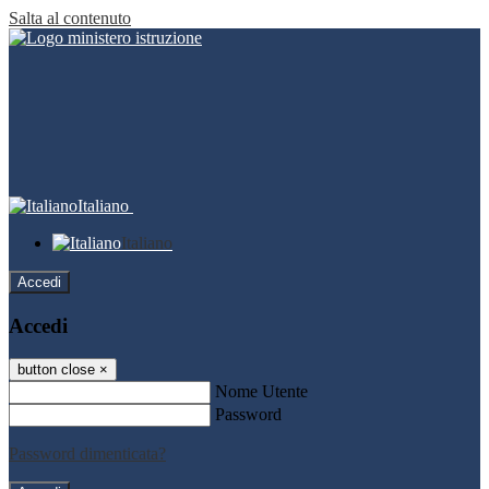
Salta al contenuto
Italiano
Italiano
Accedi
Accedi
button close
×
Nome Utente
Password
Password dimenticata?