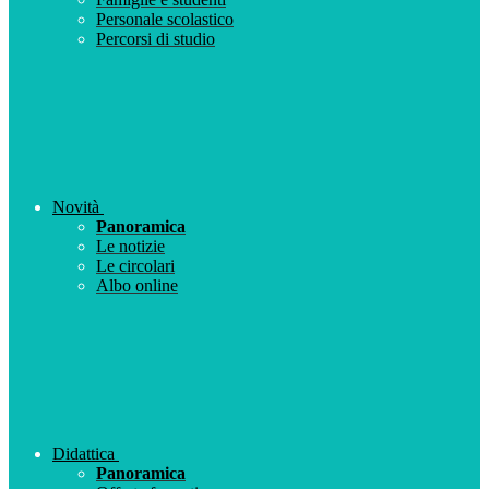
Personale scolastico
Percorsi di studio
Novità
Panoramica
Le notizie
Le circolari
Albo online
Didattica
Panoramica