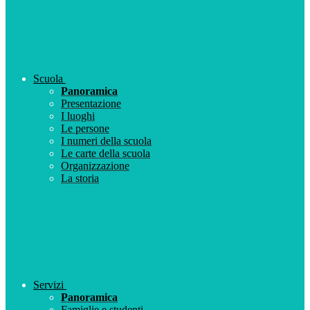
Scuola
Panoramica
Presentazione
I luoghi
Le persone
I numeri della scuola
Le carte della scuola
Organizzazione
La storia
Servizi
Panoramica
Famiglie e studenti