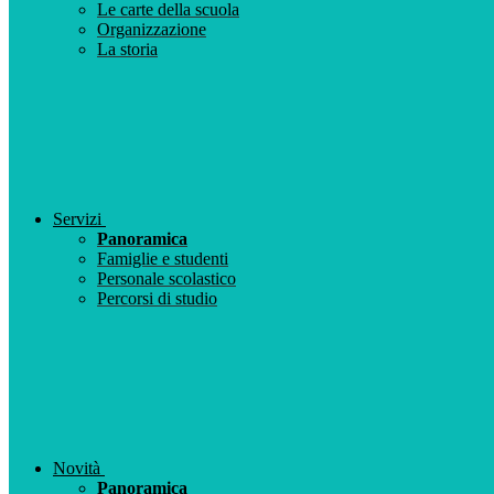
Le carte della scuola
Organizzazione
La storia
Servizi
Panoramica
Famiglie e studenti
Personale scolastico
Percorsi di studio
Novità
Panoramica