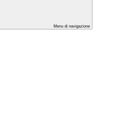
Menu di navigazione