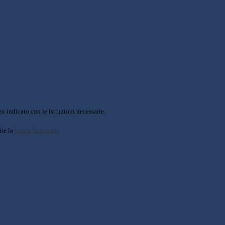
o indicato con le istruzioni necessarie.
ite la
Login Spaggiari