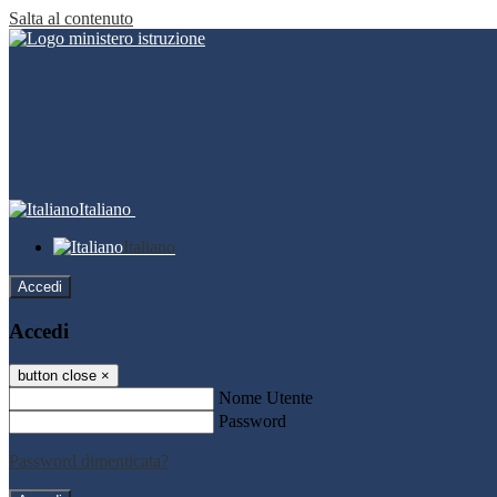
Salta al contenuto
Italiano
Italiano
Accedi
Accedi
button close
×
Nome Utente
Password
Password dimenticata?