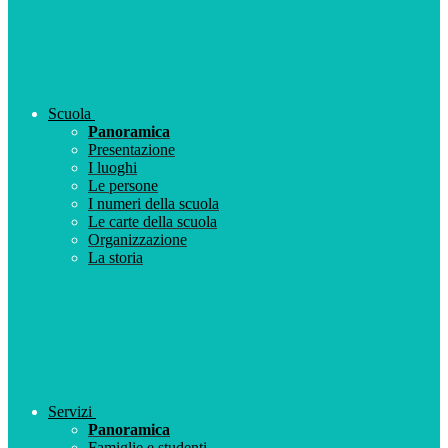
Scuola
Panoramica
Presentazione
I luoghi
Le persone
I numeri della scuola
Le carte della scuola
Organizzazione
La storia
Servizi
Panoramica
Famiglie e studenti