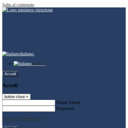
Salta al contenuto
Italiano
Italiano
Accedi
Accedi
button close
×
Nome Utente
Password
Password dimenticata?