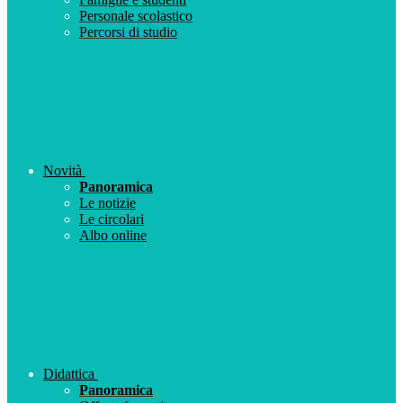
Personale scolastico
Percorsi di studio
Novità
Panoramica
Le notizie
Le circolari
Albo online
Didattica
Panoramica