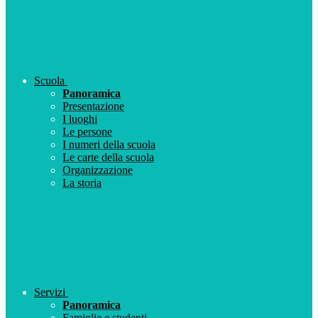
Scuola
Panoramica
Presentazione
I luoghi
Le persone
I numeri della scuola
Le carte della scuola
Organizzazione
La storia
Servizi
Panoramica
Famiglie e studenti