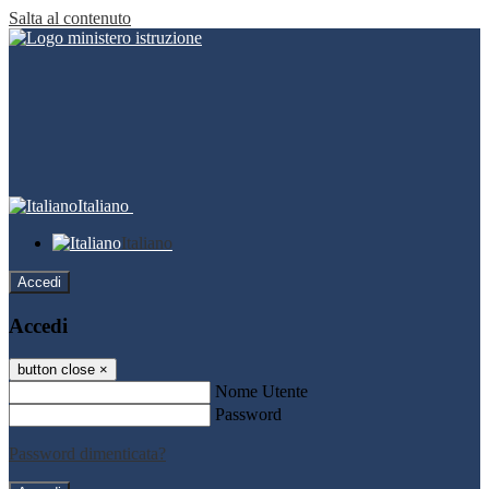
Salta al contenuto
Italiano
Italiano
Accedi
Accedi
button close
×
Nome Utente
Password
Password dimenticata?