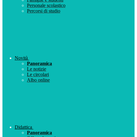
Personale scolastico
Percorsi di studio
Novità
Panoramica
Le notizie
Le circolari
Albo online
Didattica
Panoramica