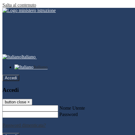
Salta al contenuto
Italiano
Italiano
Accedi
Accedi
button close
×
Nome Utente
Password
Password dimenticata?