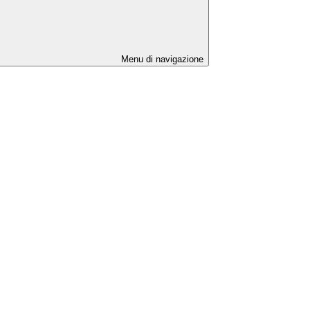
Menu di navigazione