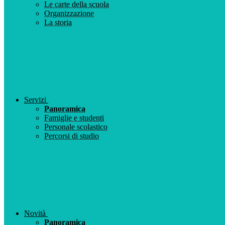
Le carte della scuola
Organizzazione
La storia
Servizi
Panoramica
Famiglie e studenti
Personale scolastico
Percorsi di studio
Novità
Panoramica