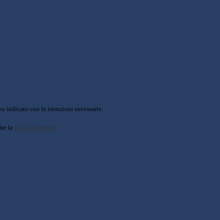
o indicato con le istruzioni necessarie.
ite la
Login Spaggiari