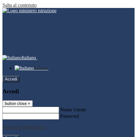
Salta al contenuto
Italiano
Italiano
Accedi
Accedi
button close
×
Nome Utente
Password
Password dimenticata?