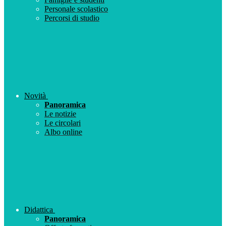
Personale scolastico
Percorsi di studio
Novità
Panoramica
Le notizie
Le circolari
Albo online
Didattica
Panoramica