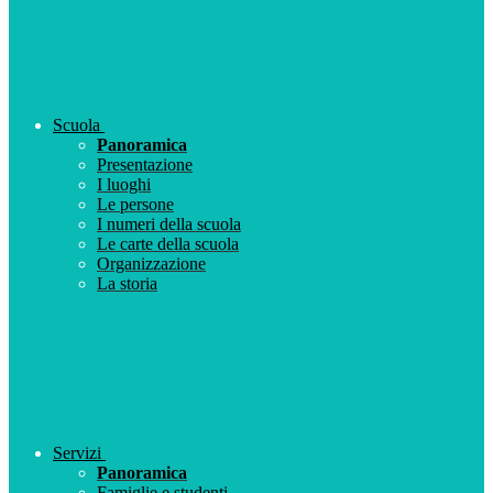
Scuola
Panoramica
Presentazione
I luoghi
Le persone
I numeri della scuola
Le carte della scuola
Organizzazione
La storia
Servizi
Panoramica
Famiglie e studenti