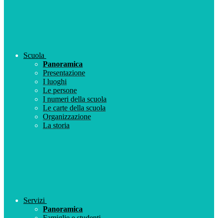
Scuola
Panoramica
Presentazione
I luoghi
Le persone
I numeri della scuola
Le carte della scuola
Organizzazione
La storia
Servizi
Panoramica
Famiglie e studenti