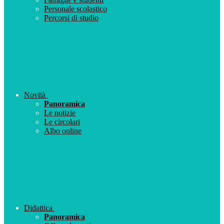
Personale scolastico
Percorsi di studio
Novità
Panoramica
Le notizie
Le circolari
Albo online
Didattica
Panoramica