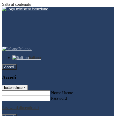
Salta al contenuto
Italiano
Italiano
Accedi
Accedi
button close
×
Nome Utente
Password
Password dimenticata?