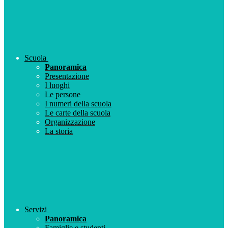
Scuola
Panoramica
Presentazione
I luoghi
Le persone
I numeri della scuola
Le carte della scuola
Organizzazione
La storia
Servizi
Panoramica
Famiglie e studenti