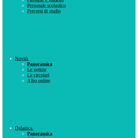
Personale scolastico
Percorsi di studio
Novità
Panoramica
Le notizie
Le circolari
Albo online
Didattica
Panoramica