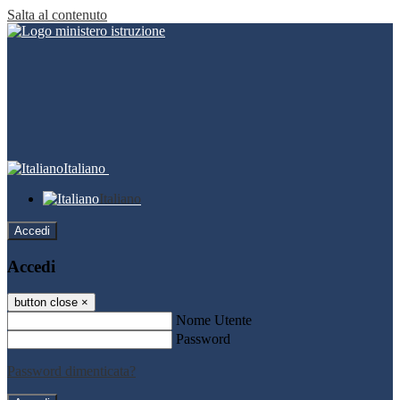
Salta al contenuto
Italiano
Italiano
Accedi
Accedi
button close
×
Nome Utente
Password
Password dimenticata?