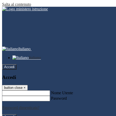
Salta al contenuto
Italiano
Italiano
Accedi
Accedi
button close
×
Nome Utente
Password
Password dimenticata?