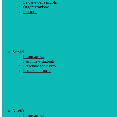
Le carte della scuola
Organizzazione
La storia
Servizi
Panoramica
Famiglie e studenti
Personale scolastico
Percorsi di studio
Novità
Panoramica