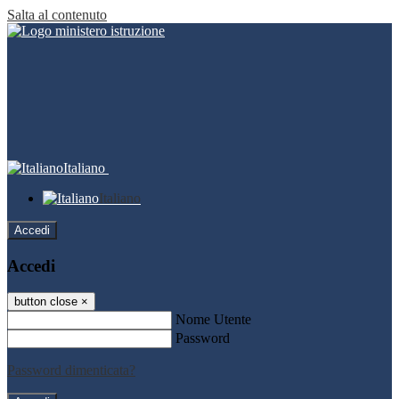
Salta al contenuto
Italiano
Italiano
Accedi
Accedi
button close
×
Nome Utente
Password
Password dimenticata?