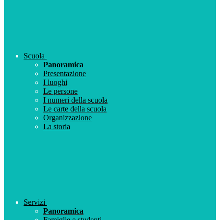
Scuola
Panoramica
Presentazione
I luoghi
Le persone
I numeri della scuola
Le carte della scuola
Organizzazione
La storia
Servizi
Panoramica
Famiglie e studenti