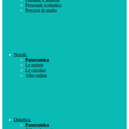
Personale scolastico
Percorsi di studio
Novità
Panoramica
Le notizie
Le circolari
Albo online
Didattica
Panoramica