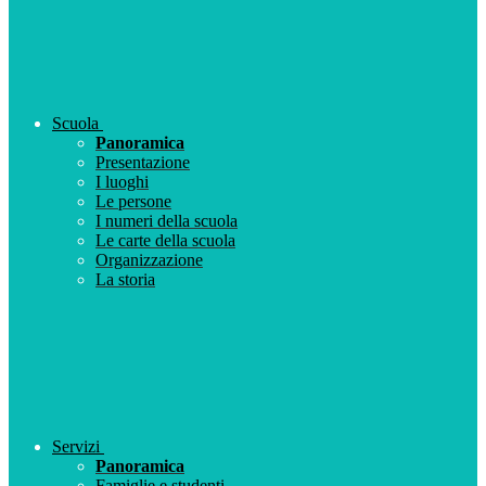
Scuola
Panoramica
Presentazione
I luoghi
Le persone
I numeri della scuola
Le carte della scuola
Organizzazione
La storia
Servizi
Panoramica
Famiglie e studenti