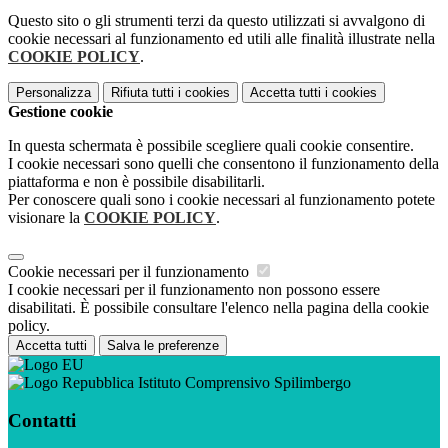
Questo sito o gli strumenti terzi da questo utilizzati si avvalgono di
cookie necessari al funzionamento ed utili alle finalità illustrate nella
COOKIE POLICY
.
Personalizza
Rifiuta tutti
i cookies
Accetta tutti
i cookies
Gestione cookie
In questa schermata è possibile scegliere quali cookie consentire.
I cookie necessari sono quelli che consentono il funzionamento della
piattaforma e non è possibile disabilitarli.
Per conoscere quali sono i cookie necessari al funzionamento potete
visionare la
COOKIE POLICY
.
Cookie necessari per il funzionamento
I cookie necessari per il funzionamento non possono essere
disabilitati. È possibile consultare l'elenco nella pagina della cookie
policy.
Accetta tutti
Salva le preferenze
Istituto Comprensivo Spilimbergo
Contatti