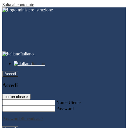
Salta al contenuto
Italiano
Italiano
Accedi
Accedi
button close
×
Nome Utente
Password
Password dimenticata?