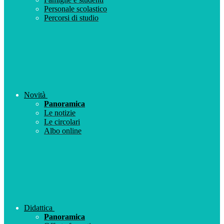
Personale scolastico
Percorsi di studio
Novità
Panoramica
Le notizie
Le circolari
Albo online
Didattica
Panoramica