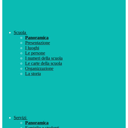
Scuola
Panoramica
Presentazione
I luoghi
Le persone
I numeri della scuola
Le carte della scuola
Organizzazione
La storia
Servizi
Panoramica
Famiglie e studenti