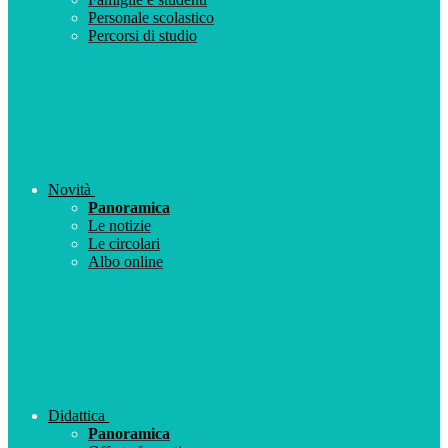
Personale scolastico
Percorsi di studio
Novità
Panoramica
Le notizie
Le circolari
Albo online
Didattica
Panoramica