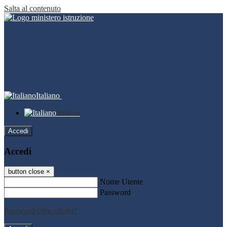
Salta al contenuto
Italiano
Italiano
Accedi
Accedi
button close
×
Nome Utente
Password
Password dimenticata?