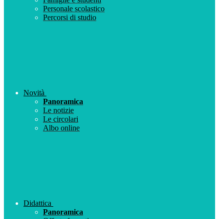
Personale scolastico
Percorsi di studio
Novità
Panoramica
Le notizie
Le circolari
Albo online
Didattica
Panoramica