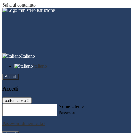
Salta al contenuto
Italiano
Italiano
Accedi
Accedi
button close
×
Nome Utente
Password
Password dimenticata?