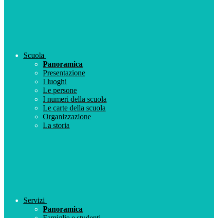
Scuola
Panoramica
Presentazione
I luoghi
Le persone
I numeri della scuola
Le carte della scuola
Organizzazione
La storia
Servizi
Panoramica
Famiglie e studenti