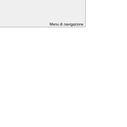
Menu di navigazione