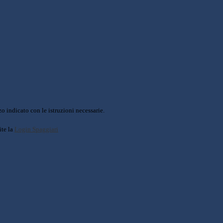
o indicato con le istruzioni necessarie.
ite la
Login Spaggiari