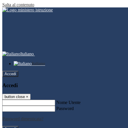
Salta al contenuto
Italiano
Italiano
Accedi
Accedi
button close
×
Nome Utente
Password
Password dimenticata?