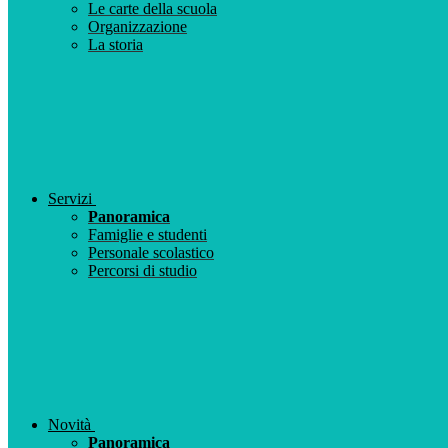
Le carte della scuola
Organizzazione
La storia
Servizi
Panoramica
Famiglie e studenti
Personale scolastico
Percorsi di studio
Novità
Panoramica