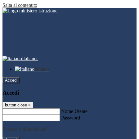
Salta al contenuto
Italiano
Italiano
Accedi
Accedi
button close
×
Nome Utente
Password
Password dimenticata?