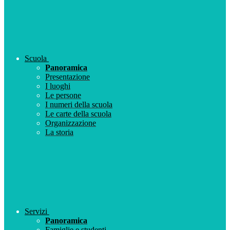
Scuola
Panoramica
Presentazione
I luoghi
Le persone
I numeri della scuola
Le carte della scuola
Organizzazione
La storia
Servizi
Panoramica
Famiglie e studenti