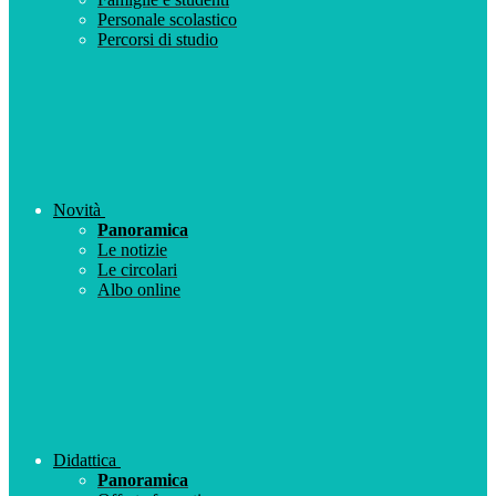
Personale scolastico
Percorsi di studio
Novità
Panoramica
Le notizie
Le circolari
Albo online
Didattica
Panoramica