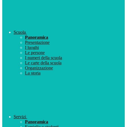
Scuola
Panoramica
Presentazione
I luoghi
Le persone
I numeri della scuola
Le carte della scuola
Organizzazione
La storia
Servizi
Panoramica
Famiglie e studenti