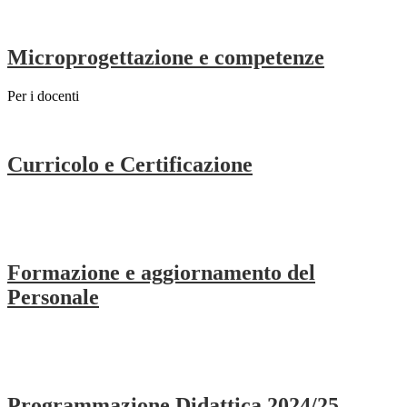
Microprogettazione e competenze
Per i docenti
Curricolo e Certificazione
Formazione e aggiornamento del
Personale
Programmazione Didattica 2024/25