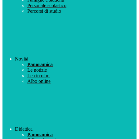
Personale scolastico
Percorsi di studio
Novità
Panoramica
Le notizie
Le circolari
Albo online
Didattica
Panoramica