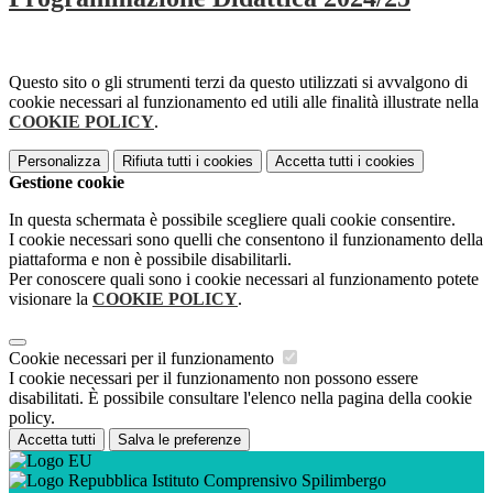
Questo sito o gli strumenti terzi da questo utilizzati si avvalgono di
cookie necessari al funzionamento ed utili alle finalità illustrate nella
COOKIE POLICY
.
Personalizza
Rifiuta tutti
i cookies
Accetta tutti
i cookies
Gestione cookie
In questa schermata è possibile scegliere quali cookie consentire.
I cookie necessari sono quelli che consentono il funzionamento della
piattaforma e non è possibile disabilitarli.
Per conoscere quali sono i cookie necessari al funzionamento potete
visionare la
COOKIE POLICY
.
Cookie necessari per il funzionamento
I cookie necessari per il funzionamento non possono essere
disabilitati. È possibile consultare l'elenco nella pagina della cookie
policy.
Accetta tutti
Salva le preferenze
Istituto Comprensivo Spilimbergo