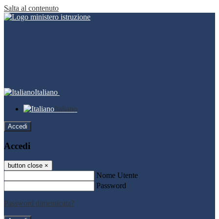
Salta al contenuto
Italiano
Italiano
Accedi
Accedi
button close
×
Nome Utente
Password
Password dimenticata?