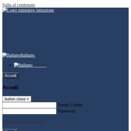
Salta al contenuto
Italiano
Italiano
Accedi
Accedi
button close
×
Nome Utente
Password
Password dimenticata?