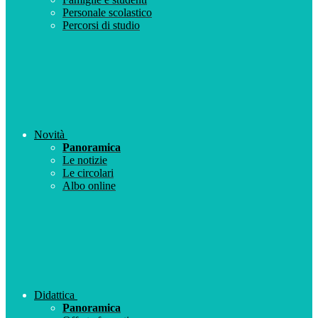
Personale scolastico
Percorsi di studio
Novità
Panoramica
Le notizie
Le circolari
Albo online
Didattica
Panoramica