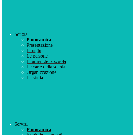
Scuola
Panoramica
Presentazione
I luoghi
Le persone
I numeri della scuola
Le carte della scuola
Organizzazione
La storia
Servizi
Panoramica
Famiglie e studenti