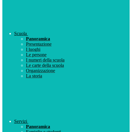
Scuola
Panoramica
Presentazione
I luoghi
Le persone
I numeri della scuola
Le carte della scuola
Organizzazione
La storia
Servizi
Panoramica
Famiglie e studenti