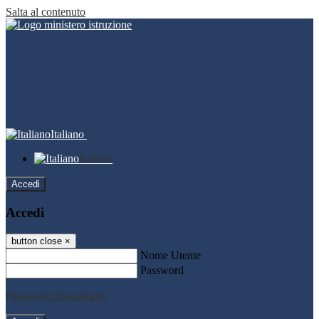
Salta al contenuto
Italiano
Italiano
Accedi
Accedi
button close
×
Nome Utente
Password
Password dimenticata?