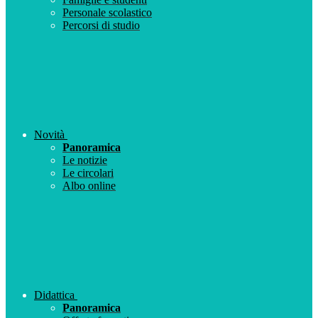
Personale scolastico
Percorsi di studio
Novità
Panoramica
Le notizie
Le circolari
Albo online
Didattica
Panoramica