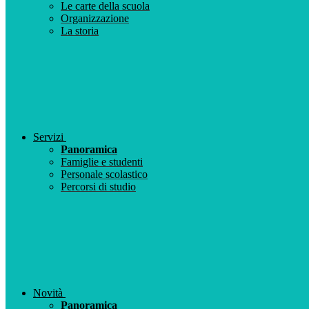
Le carte della scuola
Organizzazione
La storia
Servizi
Panoramica
Famiglie e studenti
Personale scolastico
Percorsi di studio
Novità
Panoramica