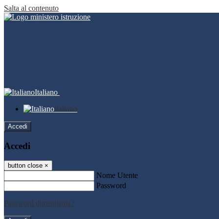
Salta al contenuto
Italiano
Italiano
Accedi
Accedi
button close
×
Nome Utente
Password
Password dimenticata?