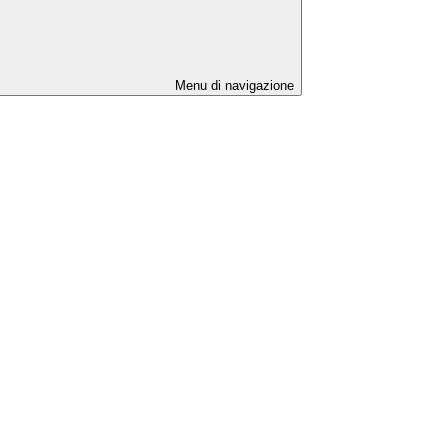
Menu di navigazione