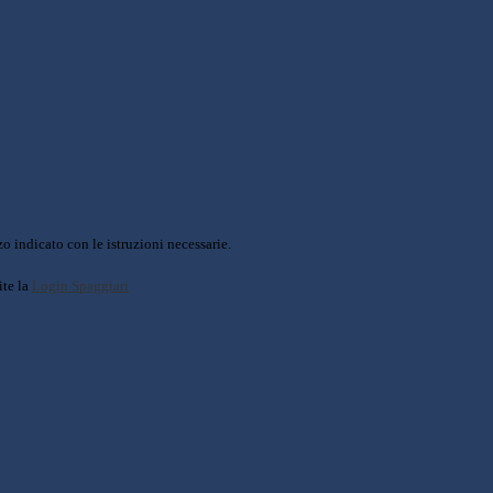
o indicato con le istruzioni necessarie.
ite la
Login Spaggiari