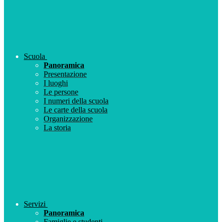
Scuola
Panoramica
Presentazione
I luoghi
Le persone
I numeri della scuola
Le carte della scuola
Organizzazione
La storia
Servizi
Panoramica
Famiglie e studenti