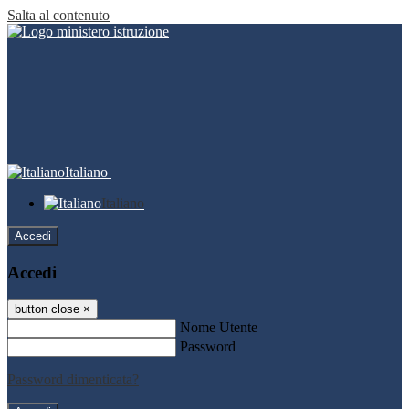
Salta al contenuto
Italiano
Italiano
Accedi
Accedi
button close
×
Nome Utente
Password
Password dimenticata?