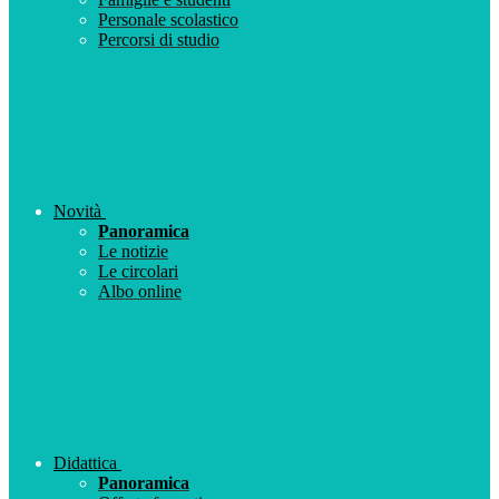
Personale scolastico
Percorsi di studio
Novità
Panoramica
Le notizie
Le circolari
Albo online
Didattica
Panoramica