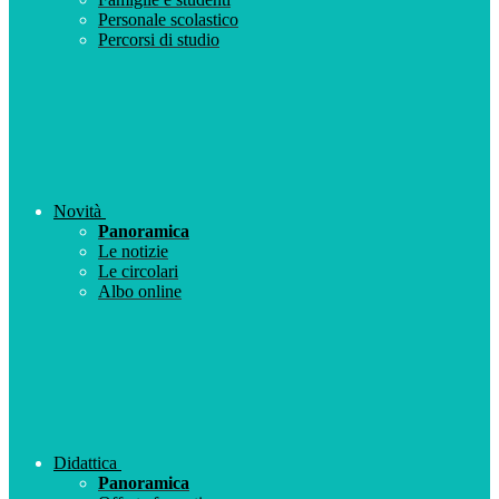
Personale scolastico
Percorsi di studio
Novità
Panoramica
Le notizie
Le circolari
Albo online
Didattica
Panoramica