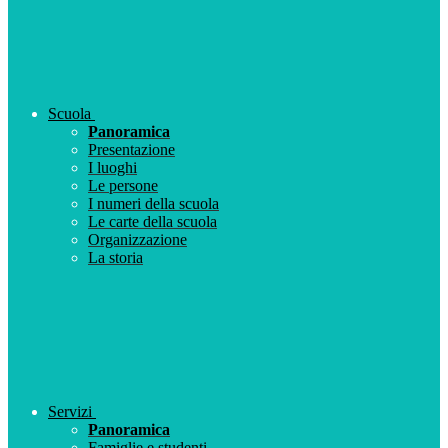
Scuola
Panoramica
Presentazione
I luoghi
Le persone
I numeri della scuola
Le carte della scuola
Organizzazione
La storia
Servizi
Panoramica
Famiglie e studenti