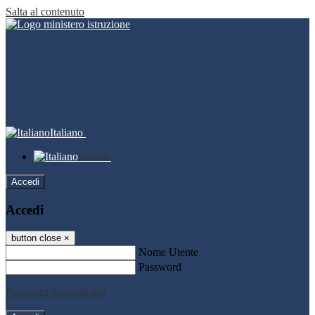
Salta al contenuto
Italiano
Italiano
Accedi
Accedi
button close
×
Nome Utente
Password
Password dimenticata?