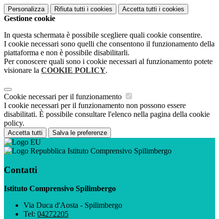
Personalizza
Rifiuta tutti
i cookies
Accetta tutti
i cookies
Gestione cookie
In questa schermata è possibile scegliere quali cookie consentire.
I cookie necessari sono quelli che consentono il funzionamento della
piattaforma e non è possibile disabilitarli.
Per conoscere quali sono i cookie necessari al funzionamento potete
visionare la
COOKIE POLICY
.
Cookie necessari per il funzionamento
I cookie necessari per il funzionamento non possono essere
disabilitati. È possibile consultare l'elenco nella pagina della cookie
policy.
Accetta tutti
Salva le preferenze
Istituto Comprensivo Spilimbergo
Contatti
Istituto Comprensivo Spilimbergo
Via Duca d'Aosta - Spilimbergo
Tel:
04272205