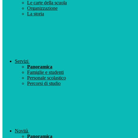
Le carte della scuola
Organizzazione
La storia
Servizi
Panoramica
Famiglie e studenti
Personale scolastico
Percorsi di studio
Novità
Panoramica