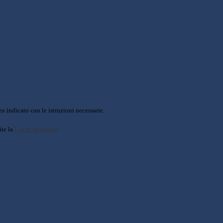
o indicato con le istruzioni necessarie.
ite la
Login Spaggiari