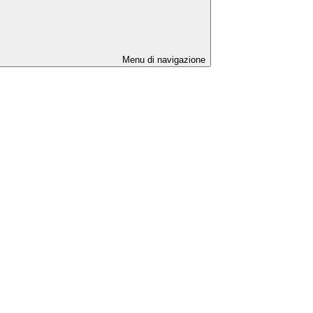
Menu di navigazione