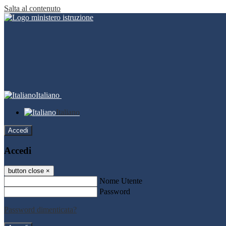
Salta al contenuto
Italiano
Italiano
Accedi
Accedi
button close
×
Nome Utente
Password
Password dimenticata?