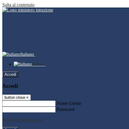
Salta al contenuto
Italiano
Italiano
Accedi
Accedi
button close
×
Nome Utente
Password
Password dimenticata?