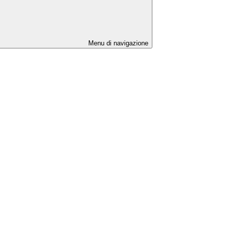
Menu di navigazione