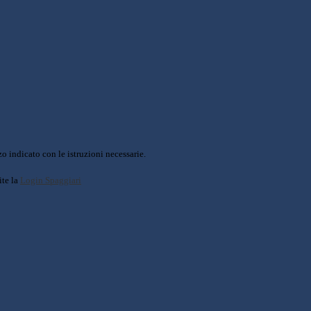
o indicato con le istruzioni necessarie.
ite la
Login Spaggiari