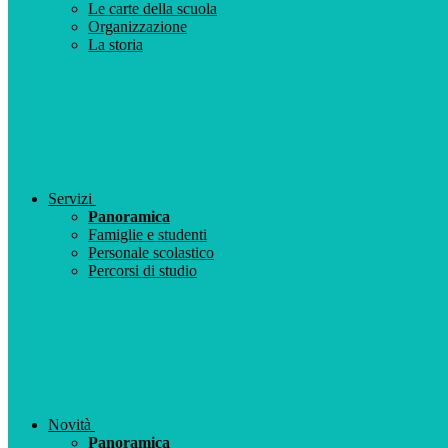
Le carte della scuola
Organizzazione
La storia
Servizi
Panoramica
Famiglie e studenti
Personale scolastico
Percorsi di studio
Novità
Panoramica